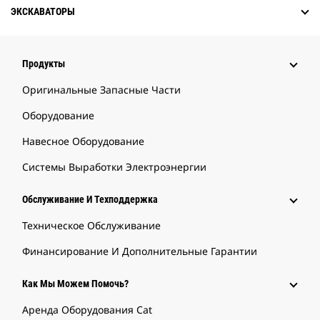
ЭКСКАВАТОРЫ
Продукты
Оригинальные Запасные Части
Оборудование
Навесное Оборудование
Системы Выработки Электроэнергии
Обслуживание И Техподдержка
Техническое Обслуживание
Финансирование И Дополнительные Гарантии
Как Мы Можем Помочь?
Аренда Оборудования Cat