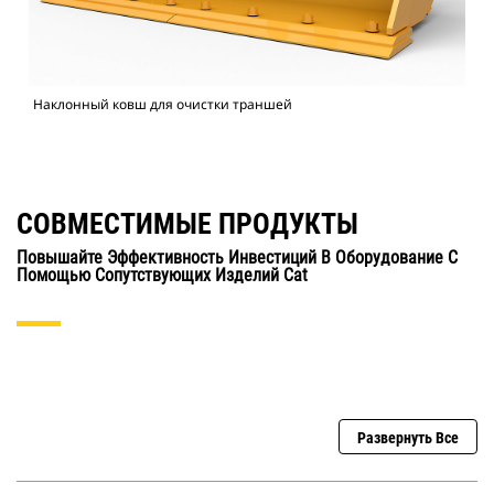
Наклонный ковш для очистки траншей
СОВМЕСТИМЫЕ ПРОДУКТЫ
Повышайте Эффективность Инвестиций В Оборудование С
Помощью Сопутствующих Изделий Cat
Развернуть Все