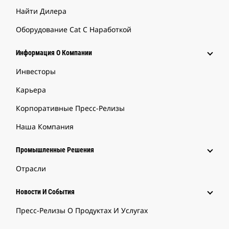
Найти Дилера
Оборудование Cat С Наработкой
Информация О Компании
Инвесторы
Карьера
Корпоративные Пресс-Релизы
Наша Компания
Промышленные Решения
Отрасли
Новости И События
Пресс-Релизы О Продуктах И Услугах