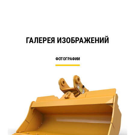
ГАЛЕРЕЯ ИЗОБРАЖЕНИЙ
ФОТОГРАФИИ