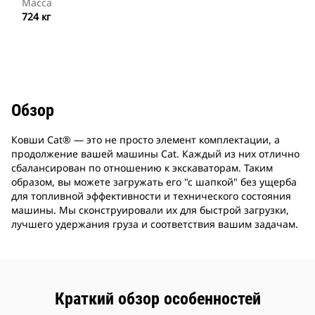
Масса
724 кг
Обзор
Ковши Cat® ― это не просто элемент комплектации, а
продолжение вашей машины Cat. Каждый из них отлично
сбалансирован по отношению к экскаваторам. Таким
образом, вы можете загружать его "с шапкой" без ущерба
для топливной эффективности и технического состояния
машины. Мы сконструировали их для быстрой загрузки,
лучшего удержания груза и соответствия вашим задачам.
Краткий обзор особенностей