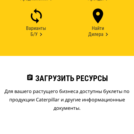
Варианты
Найти
Б/У
Дилера
assignment
ЗАГРУЗИТЬ РЕСУРСЫ
Для вашего растущего бизнеса доступны буклеты по
продукции Caterpillar и другие информационные
документы.