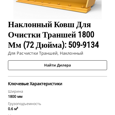
Наклонный Ковш Для
Очистки Траншей 1800
Мм (72 Дюйма): 509-9134
Для Расчистки Траншей, Наклонный
Найти Дилера
Ключевые Характеристики
Ширина
1800 мм
Грузоподъемность
0.6 м³