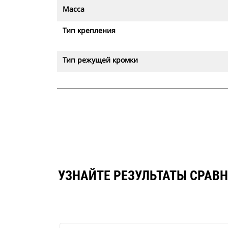
Масса
Тип крепления
Тип режущей кромки
УЗНАЙТЕ РЕЗУЛЬТАТЫ СРАВН