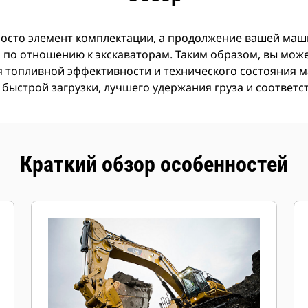
росто элемент комплектации, а продолжение вашей маши
по отношению к экскаваторам. Таким образом, вы может
я топливной эффективности и технического состояния
 быстрой загрузки, лучшего удержания груза и соответ
Краткий обзор особенностей