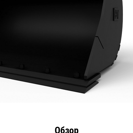
имущества
Технические характеристики
Инстру
Обзор