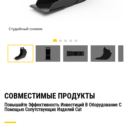
Студийный снимок
Вид
СОВМЕСТИМЫЕ ПРОДУКТЫ
Повышайте Эффективность Инвестиций В Оборудование С
Помощью Сопутствующих Изделий Cat