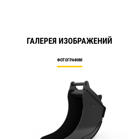
ГАЛЕРЕЯ ИЗОБРАЖЕНИЙ
ФОТОГРАФИИ