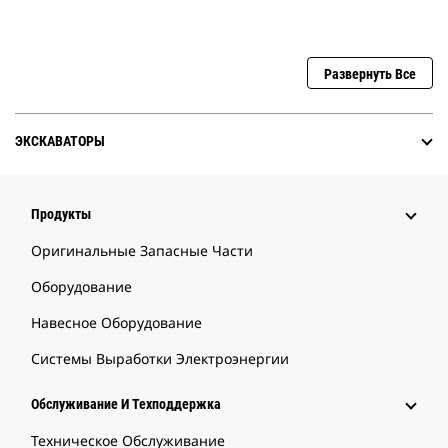
Развернуть Все
ЭКСКАВАТОРЫ
Продукты
Оригинальные Запасные Части
Оборудование
Навесное Оборудование
Системы Выработки Электроэнергии
Обслуживание И Техподдержка
Техническое Обслуживание