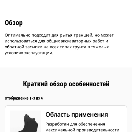
Обзор
Оптимально подходит для рытья траншей, но может
использоваться для общих экскаваторных работ и
обратной засыпки на всех типах грунта в тяжелых
условиях эксплуатации.
Краткий обзор особенностей
Отображение 1-3 из 4
Область применения
Разработан для обеспечения
максимальной производительности