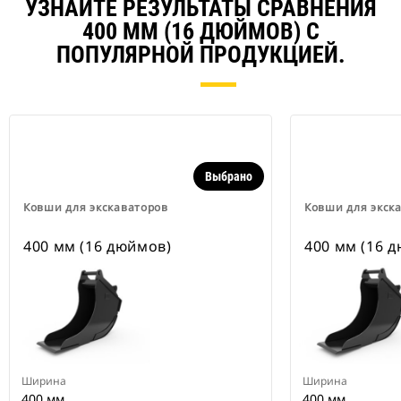
УЗНАЙТЕ РЕЗУЛЬТАТЫ СРАВНЕНИЯ
400 ММ (16 ДЮЙМОВ) С
ПОПУЛЯРНОЙ ПРОДУКЦИЕЙ.
Выбрано
Ковши для экскаваторов
Ковши для экск
400 мм (16 дюймов)
400 мм (16 
Ширина
Ширина
400 мм
400 мм