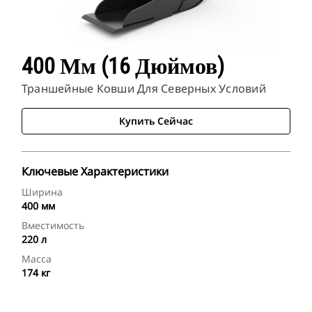
400 Мм (16 Дюймов)
Траншейные Ковши Для Северных Условий
Купить Сейчас
Ключевые Характеристики
Ширина
400 мм
Вместимость
220 л
Масса
174 кг