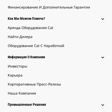
Финансирование И Дополнительные Гарантии
Как Мы Можем Помочь?
Аренда Оборудования Cat
Найти Дилера
Оборудование Cat С Наработкой
Информация О Компании
Инвесторы
Карьера
Корпоративные Пресс-Релизы
Наша Компания
Промышленные Решения