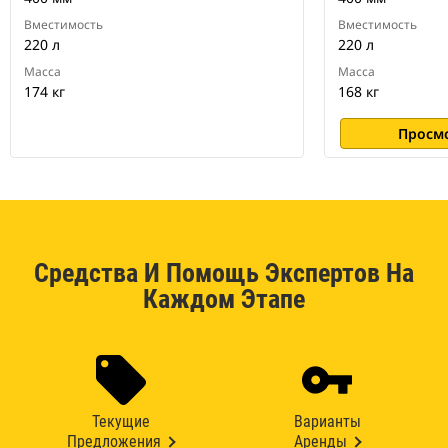
Вместимость
Вместимость
220 л
220 л
Масса
Масса
174 кг
168 кг
Просм
Средства И Помощь Экспертов На
Каждом Этапе
Текущие
Варианты
Предложения
Аренды