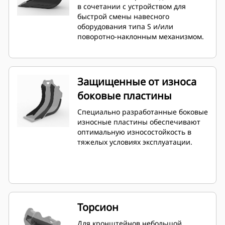
в сочетании с устройством для
быстрой смены навесного
оборудования типа S и/или
поворотно-наклонным механизмом.
Защищенные от износа
боковые пластины
Специально разработанные боковые
износные пластины обеспечивают
оптимальную износостойкость в
тяжелых условиях эксплуатации.
Торсион
Для кронштейнов небольшой