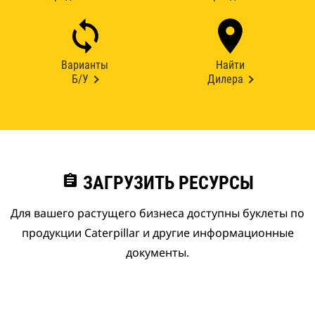
Варианты
Найти
Б/У
Дилера
assignment
ЗАГРУЗИТЬ РЕСУРСЫ
Для вашего растущего бизнеса доступны буклеты по
продукции Caterpillar и другие информационные
документы.