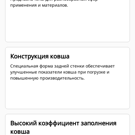
применения и материалов.
Конструкция ковша
Специальная форма задней стенки обеспечивает
улучшенные показатели ковша при погрузке и
повышенную производительность.
Высокий коэффициент заполнения
ковша