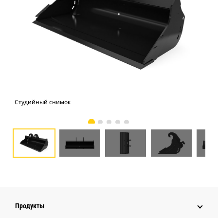
Студийный снимок
Вид
Продукты