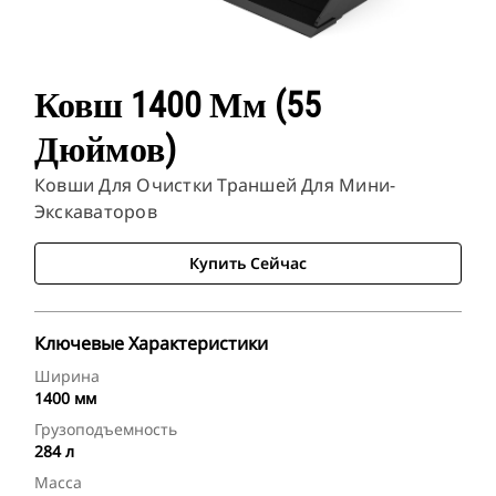
Ковш 1400 Мм (55
Дюймов)
Ковши Для Очистки Траншей Для Мини-
Экскаваторов
Купить Сейчас
Ключевые Характеристики
Ширина
1400 мм
Грузоподъемность
284 л
Масса