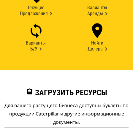
Текущие
Варианты
Предложения
Аренды
Варианты
Найти
Б/У
Дилера
assignment
ЗАГРУЗИТЬ РЕСУРСЫ
Для вашего растущего бизнеса доступны буклеты по
продукции Caterpillar и другие информационные
документы.