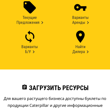
Текущие
Варианты
Предложения
Аренды
Варианты
Найти
Б/У
Дилера
assignment
ЗАГРУЗИТЬ РЕСУРСЫ
Для вашего растущего бизнеса доступны буклеты по
продукции Caterpillar и другие информационные