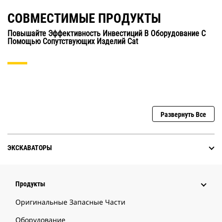
СОВМЕСТИМЫЕ ПРОДУКТЫ
Повышайте Эффективность Инвестиций В Оборудование С
Помощью Сопутствующих Изделий Cat
Развернуть Все
ЭКСКАВАТОРЫ
Продукты
Оригинальные Запасные Части
Оборудование