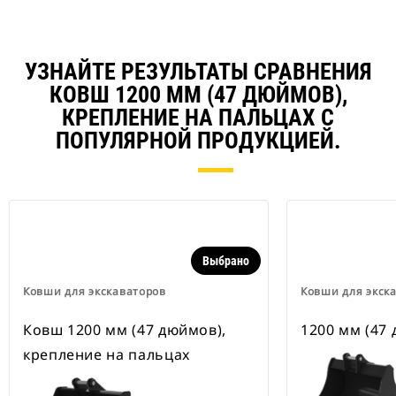
УЗНАЙТЕ РЕЗУЛЬТАТЫ СРАВНЕНИЯ
КОВШ 1200 ММ (47 ДЮЙМОВ),
КРЕПЛЕНИЕ НА ПАЛЬЦАХ С
ПОПУЛЯРНОЙ ПРОДУКЦИЕЙ.
Выбрано
Ковши для экскаваторов
Ковши для экск
Ковш 1200 мм (47 дюймов),
1200 мм (47
крепление на пальцах