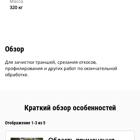
Масса
320 кг
Обзор
Для зачистки траншей, срезания откосов,
профилирования и других работ по окончательной
обработке.
Краткий обзор особенностей
Отображение 1-3 из 5