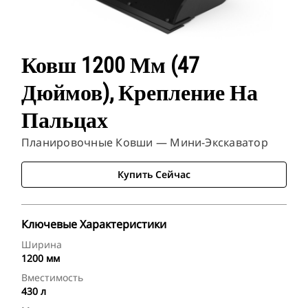
Ковш 1200 Мм (47
Дюймов), Крепление На
Пальцах
Планировочные Ковши — Мини-Экскаватор
Купить Сейчас
Ключевые Характеристики
Ширина
1200 мм
Вместимость
430 л