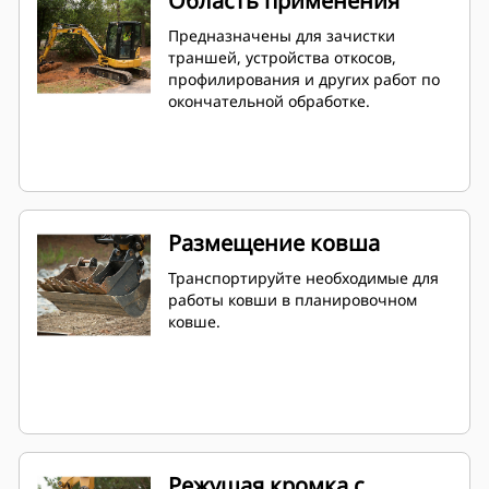
Область применения
Предназначены для зачистки
траншей, устройства откосов,
профилирования и других работ по
окончательной обработке.
Размещение ковша
Транспортируйте необходимые для
работы ковши в планировочном
ковше.
Режущая кромка с