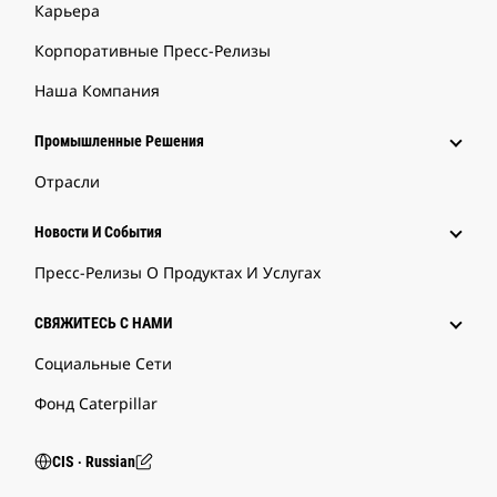
Карьера
Корпоративные Пресс-Релизы
Наша Компания
Промышленные Решения
Отрасли
Новости И События
Пресс-Релизы О Продуктах И Услугах
СВЯЖИТЕСЬ С НАМИ
Социальные Сети
Фонд Caterpillar
CIS ‧ Russian