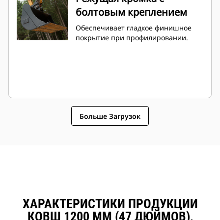
болтовым креплением
Обеспечивает гладкое финишное
покрытие при профилировании.
Больше Загрузок
ХАРАКТЕРИСТИКИ ПРОДУКЦИИ
КОВШ 1200 ММ (47 ДЮЙМОВ),