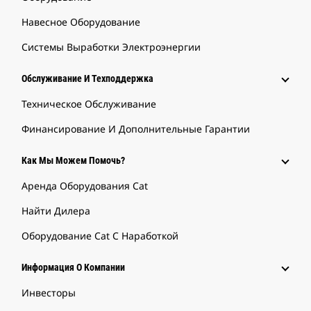
Навесное Оборудование
Системы Выработки Электроэнергии
Обслуживание И Техподдержка
Техническое Обслуживание
Финансирование И Дополнительные Гарантии
Как Мы Можем Помочь?
Аренда Оборудования Cat
Найти Дилера
Оборудование Cat С Наработкой
Информация О Компании
Инвесторы