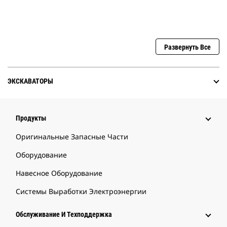
Развернуть Все
ЭКСКАВАТОРЫ
Продукты
Оригинальные Запасные Части
Оборудование
Навесное Оборудование
Системы Выработки Электроэнергии
Обслуживание И Техподдержка