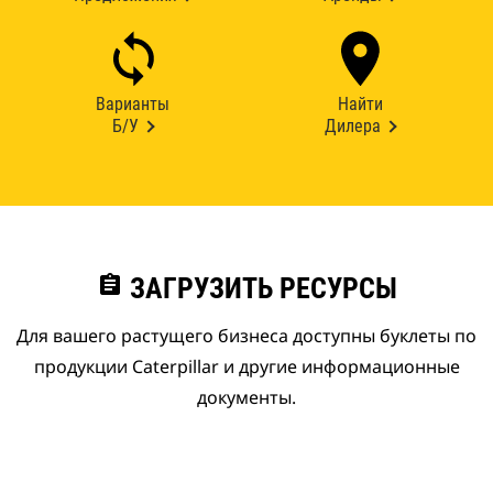
Варианты
Найти
Б/У
Дилера
assignment
ЗАГРУЗИТЬ РЕСУРСЫ
Для вашего растущего бизнеса доступны буклеты по
продукции Caterpillar и другие информационные
документы.