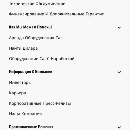
Техническое Обслуживание
Финансирование И Дополнительные Гарантии
Как Мы Можем Помочь?
Аренда Оборудования Cat
Найти Дилера
Оборудование Cat С Наработкой
Информация О Компании
Инвесторы
Карьера
Корпоративные Пресс-Релизы
Наша Компания
Промышленные Решения