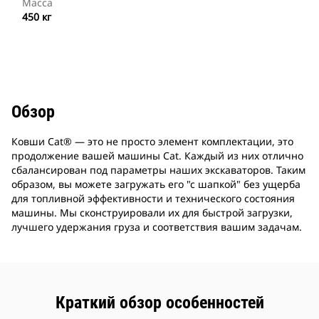
Масса
450 кг
Обзор
Ковши Cat® — это не просто элемент комплектации, это
продолжение вашей машины Cat. Каждый из них отлично
сбалансирован под параметры наших экскаваторов. Таким
образом, вы можете загружать его "с шапкой" без ущерба
для топливной эффективности и технического состояния
машины. Мы сконструировали их для быстрой загрузки,
лучшего удержания груза и соответствия вашим задачам.
Краткий обзор особенностей