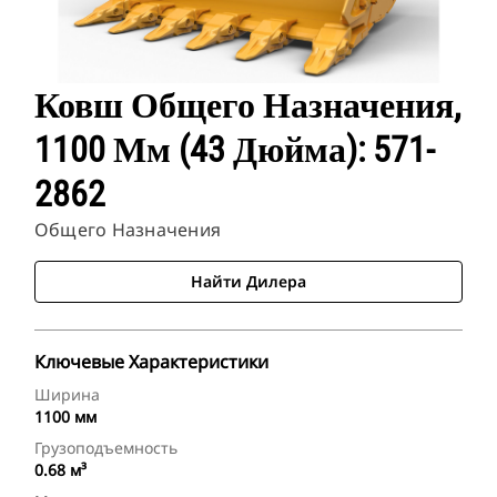
Ковш Общего Назначения,
1100 Мм (43 Дюйма): 571-
2862
Общего Назначения
Найти Дилера
Ключевые Характеристики
Ширина
1100 мм
Грузоподъемность
0.68 м³