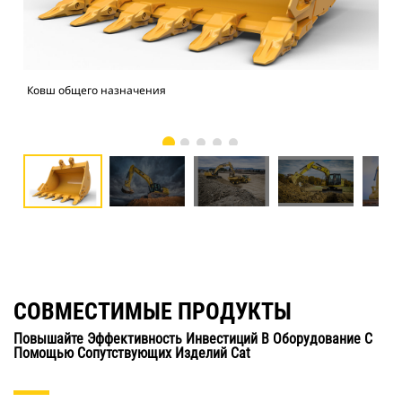
Ковш общего назначения
Экс
СОВМЕСТИМЫЕ ПРОДУКТЫ
Повышайте Эффективность Инвестиций В Оборудование С
Помощью Сопутствующих Изделий Cat