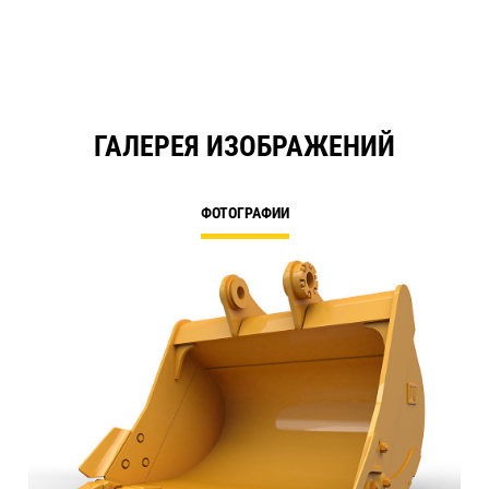
ГАЛЕРЕЯ ИЗОБРАЖЕНИЙ
ФОТОГРАФИИ