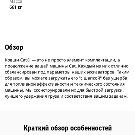
Масса
661 кг
Обзор
Ковши Cat® — это не просто элемент комплектации, а
продолжение вашей машины Cat. Каждый из них отлично
сбалансирован под параметры наших экскаваторов. Таким
образом, вы можете загружать его "с шапкой" без ущерба
для топливной эффективности и технического состояния
машины. Мы сконструировали их для быстрой загрузки,
лучшего удержания груза и соответствия вашим задачам.
Краткий обзор особенностей