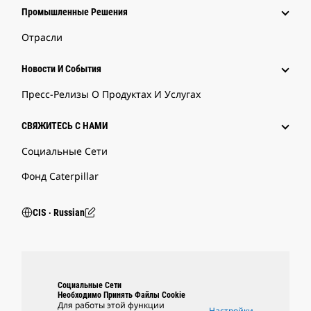
Промышленные Решения
Отрасли
Новости И События
Пресс-Релизы О Продуктах И Услугах
СВЯЖИТЕСЬ С НАМИ
Социальные Сети
Фонд Caterpillar
CIS ‧ Russian
Социальные Сети
Необходимо Принять Файлы Cookie
Для работы этой функции
Настройки