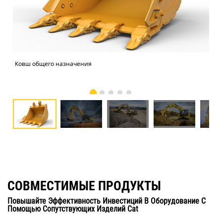
Ковш общего назначения
Экс
СОВМЕСТИМЫЕ ПРОДУКТЫ
Повышайте Эффективность Инвестиций В Оборудование С
Помощью Сопутствующих Изделий Cat