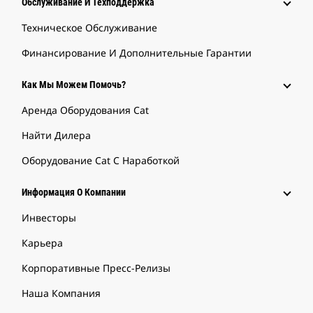
Обслуживание И Техподдержка
Техническое Обслуживание
Финансирование И Дополнительные Гарантии
Как Мы Можем Помочь?
Аренда Оборудования Cat
Найти Дилера
Оборудование Cat С Наработкой
Информация О Компании
Инвесторы
Карьера
Корпоративные Пресс-Релизы
Наша Компания