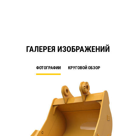
ГАЛЕРЕЯ ИЗОБРАЖЕНИЙ
ФОТОГРАФИИ
КРУГОВОЙ ОБЗОР