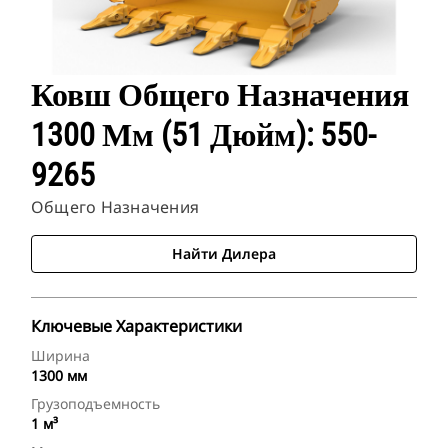
Ковш Общего Назначения
1300 Мм (51 Дюйм): 550-
9265
Общего Назначения
Найти Дилера
Ключевые Характеристики
Ширина
1300 мм
Грузоподъемность
1 м³