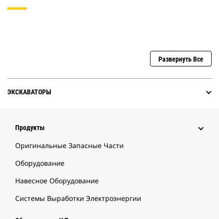
Развернуть Все
ЭКСКАВАТОРЫ
Продукты
Оригинальные Запасные Части
Оборудование
Навесное Оборудование
Системы Выработки Электроэнергии