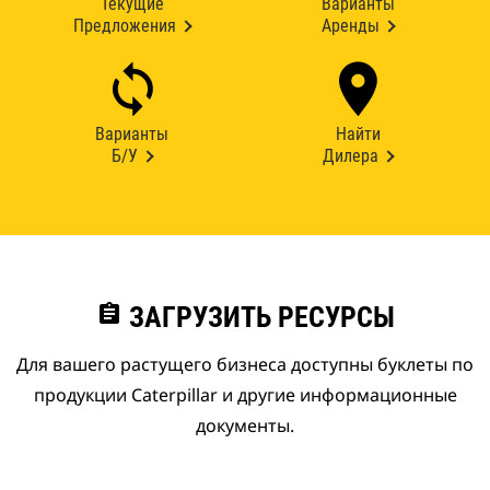
Текущие
Варианты
Предложения
Аренды
Варианты
Найти
Б/У
Дилера
assignment
ЗАГРУЗИТЬ РЕСУРСЫ
Для вашего растущего бизнеса доступны буклеты по
продукции Caterpillar и другие информационные
документы.