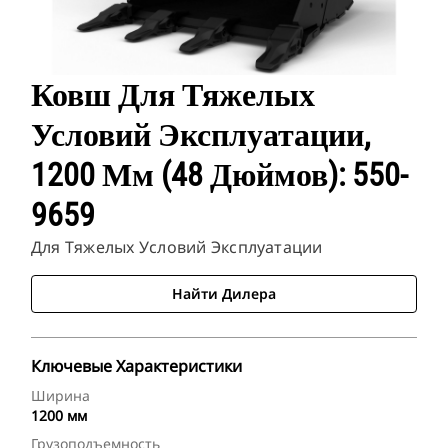
Ковш Для Тяжелых
Условий Эксплуатации,
1200 Мм (48 Дюймов): 550-
9659
Для Тяжелых Условий Эксплуатации
Найти Дилера
Ключевые Характеристики
Ширина
1200 мм
Грузоподъемность