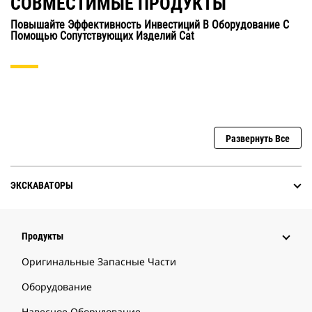
СОВМЕСТИМЫЕ ПРОДУКТЫ
Повышайте Эффективность Инвестиций В Оборудование С
Помощью Сопутствующих Изделий Cat
Развернуть Все
ЭКСКАВАТОРЫ
Продукты
Оригинальные Запасные Части
Оборудование
Навесное Оборудование