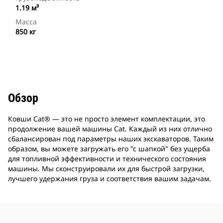
1.19 м³
Масса
850 кг
Обзор
Ковши Cat® — это не просто элемент комплектации, это
продолжение вашей машины Cat. Каждый из них отлично
сбалансирован под параметры наших экскаваторов. Таким
образом, вы можете загружать его "с шапкой" без ущерба
для топливной эффективности и технического состояния
машины. Мы сконструировали их для быстрой загрузки,
лучшего удержания груза и соответствия вашим задачам.