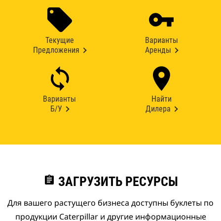
Текущие
Варианты
Предложения
Аренды
Варианты
Найти
Б/У
Дилера
assignment
ЗАГРУЗИТЬ РЕСУРСЫ
Для вашего растущего бизнеса доступны буклеты по
продукции Caterpillar и другие информационные