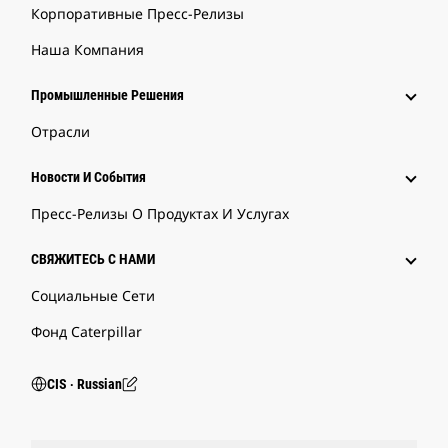
Корпоративные Пресс-Релизы
Наша Компания
Промышленные Решения
Отрасли
Новости И События
Пресс-Релизы О Продуктах И Услугах
СВЯЖИТЕСЬ С НАМИ
Социальные Сети
Фонд Caterpillar
CIS ‧ Russian