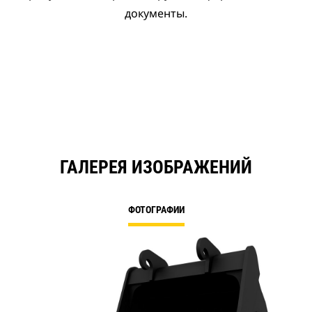
документы.
ГАЛЕРЕЯ ИЗОБРАЖЕНИЙ
ФОТОГРАФИИ