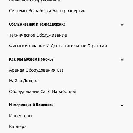
Системы Выработки Электроэнергии
Обслуживание И Техподдержка
Техническое Обслуживание
Финансирование И Дополнительные Гарантии
Как Мы Можем Помочь?
Аренда Оборудования Cat
Найти Дилера
Оборудование Cat С Наработкой
Информация О Компании
Инвесторы
Карьера