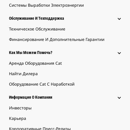
Системы Выработки Электроэнергии
Обслуживание И Техподдержка
Техническое Обслуживание
Финансирование И Дополнительные Гарантии
Как Мы Можем Помочь?
Аренда Оборудования Cat
Найти Дилера
Оборудование Cat С Наработкой
Информация О Компании
Инвесторы
Карьера
Корпоративные Пресс-Релизы