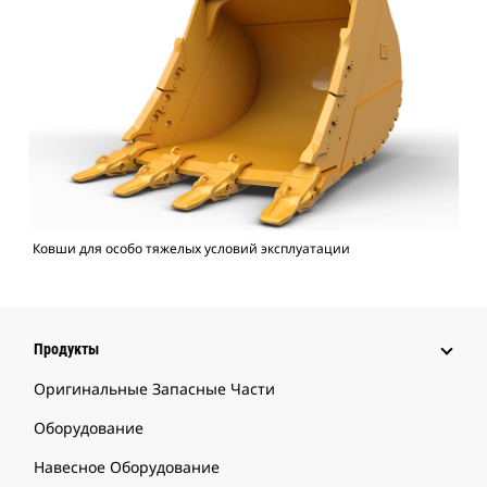
Ковши для особо тяжелых условий эксплуатации
Продукты
Оригинальные Запасные Части
Оборудование
Навесное Оборудование