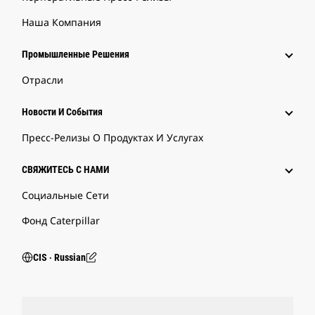
Наша Компания
Промышленные Решения
Отрасли
Новости И События
Пресс-Релизы О Продуктах И Услугах
СВЯЖИТЕСЬ С НАМИ
Социальные Сети
Фонд Caterpillar
CIS ‧ Russian