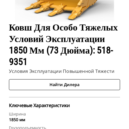
Ковш Для Особо Тяжелых
Условий Эксплуатации
1850 Мм (73 Дюйма): 518-
9351
Условия Эксплуатации Повышенной Тяжести
Найти Дилера
Ключевые Характеристики
Ширина
1850 мм
Грузоподъемность