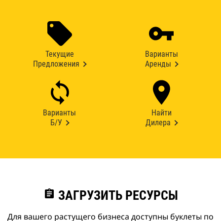
Текущие
Варианты
Предложения
Аренды
Варианты
Найти
Б/У
Дилера
assignment
ЗАГРУЗИТЬ РЕСУРСЫ
Для вашего растущего бизнеса доступны буклеты по