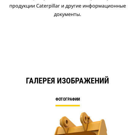
продукции Caterpillar и другие информационные
документы.
ГАЛЕРЕЯ ИЗОБРАЖЕНИЙ
ФОТОГРАФИИ