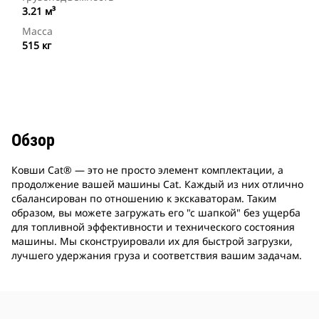
3.21 м³
Масса
515 кг
Обзор
Ковши Cat® ― это не просто элемент комплектации, а
продолжение вашей машины Cat. Каждый из них отлично
сбалансирован по отношению к экскаваторам. Таким
образом, вы можете загружать его "с шапкой" без ущерба
для топливной эффективности и технического состояния
машины. Мы сконструировали их для быстрой загрузки,
лучшего удержания груза и соответствия вашим задачам.