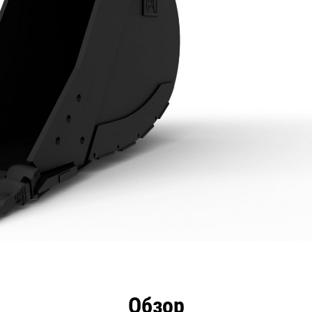
имущества
Технические характеристики
Инстру
Обзор