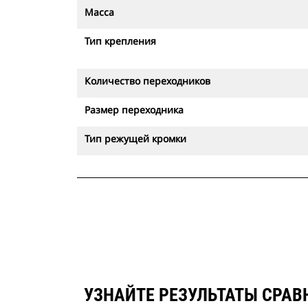
Масса
Тип крепления
Количество переходников
Размер переходника
Тип режущей кромки
УЗНАЙТЕ РЕЗУЛЬТАТЫ СРАВН