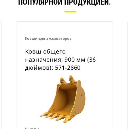
ПОПУЛЯРНОЙ ПРОДУКЦИЕЙ.
Ковши для экскаваторов
Ковш общего
назначения, 900 мм (36
дюймов): 571-2860
Ширина