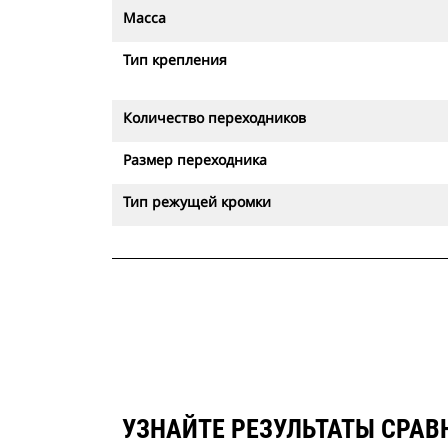
Масса
Тип крепления
Количество переходников
Размер переходника
Тип режущей кромки
УЗНАЙТЕ РЕЗУЛЬТАТЫ СРАВН