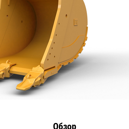
имущества
Технические характеристики
Инстру
Обзор