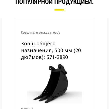
ПОПУЛЯРНОЙ ПРОДУКЦИЕЙ.
Ковши для экскаваторов
Ковш общего
назначения, 500 мм (20
дюймов): 571-2890
Ширина