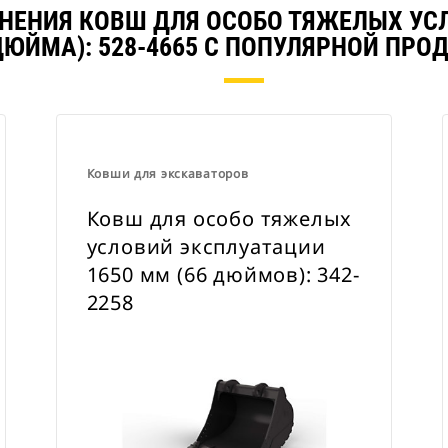
ВНЕНИЯ КОВШ ДЛЯ ОСОБО ТЯЖЕЛЫХ УСЛ
ДЮЙМА): 528-4665 С ПОПУЛЯРНОЙ ПРО
Ковши для экскаваторов
Ковш для особо тяжелых
условий эксплуатации
1650 мм (66 дюймов): 342-
2258