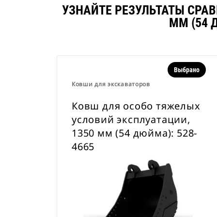
УЗНАЙТЕ РЕЗУЛЬТАТЫ СРА
ММ (54 
Выбрано
Ковши для экскаваторов
Ковш для особо тяжелых
условий эксплуатации,
1350 мм (54 дюйма): 528-
4665