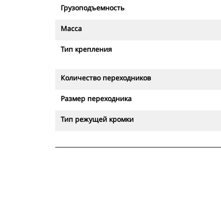
Грузоподъемность
Масса
Тип крепления
Количество переходников
Размер переходника
Тип режущей кромки