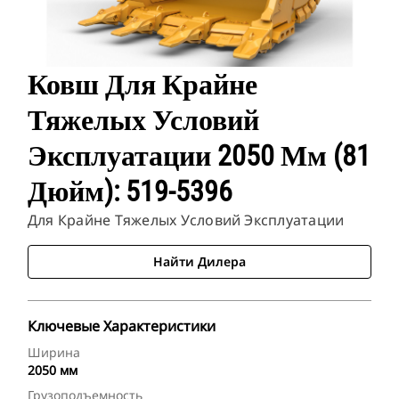
Ковш Для Крайне
Тяжелых Условий
Эксплуатации 2050 Мм (81
Дюйм): 519-5396
Для Крайне Тяжелых Условий Эксплуатации
Найти Дилера
Ключевые Характеристики
Ширина
2050 мм
Грузоподъемность