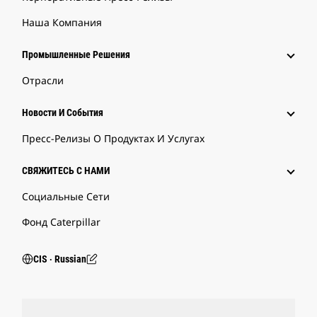
Наша Компания
Промышленные Решения
Отрасли
Новости И События
Пресс-Релизы О Продуктах И Услугах
СВЯЖИТЕСЬ С НАМИ
Социальные Сети
Фонд Caterpillar
CIS ‧ Russian