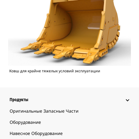
Ковш для крайне тяжелых условий эксплуатации
Продукты
Оригинальные Запасные Части
Оборудование
Навесное Оборудование