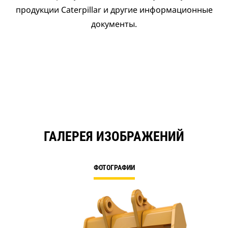
продукции Caterpillar и другие информационные
документы.
ГАЛЕРЕЯ ИЗОБРАЖЕНИЙ
ФОТОГРАФИИ