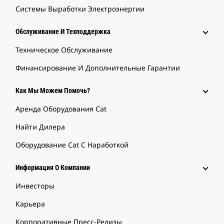
Системы Выработки Электроэнергии
Обслуживание И Техподдержка
Техническое Обслуживание
Финансирование И Дополнительные Гарантии
Как Мы Можем Помочь?
Аренда Оборудования Cat
Найти Дилера
Оборудование Cat С Наработкой
Информация О Компании
Инвесторы
Карьера
Корпоративные Пресс-Релизы