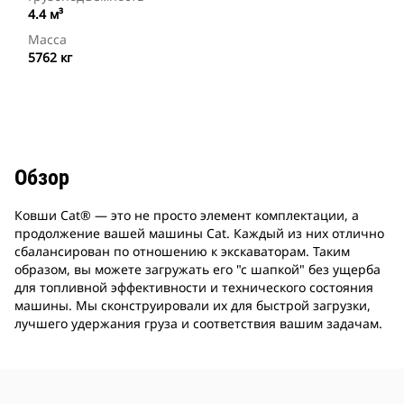
4.4 м³
Масса
5762 кг
Обзор
Ковши Cat® ― это не просто элемент комплектации, а
продолжение вашей машины Cat. Каждый из них отлично
сбалансирован по отношению к экскаваторам. Таким
образом, вы можете загружать его "с шапкой" без ущерба
для топливной эффективности и технического состояния
машины. Мы сконструировали их для быстрой загрузки,
лучшего удержания груза и соответствия вашим задачам.