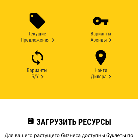
Текущие
Варианты
Предложения
Аренды
Варианты
Найти
Б/У
Дилера
assignment
ЗАГРУЗИТЬ РЕСУРСЫ
Для вашего растущего бизнеса доступны буклеты по