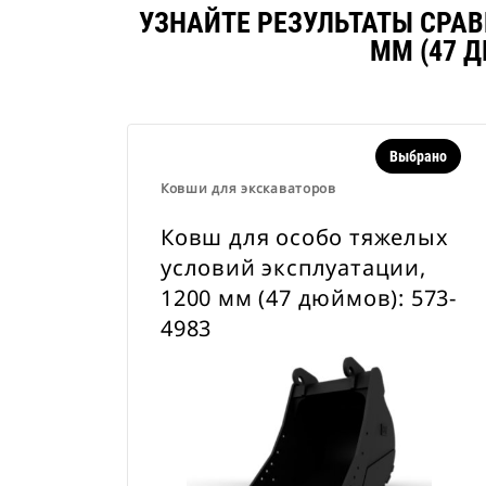
УЗНАЙТЕ РЕЗУЛЬТАТЫ СРА
ММ (47 
Выбрано
Ковши для экскаваторов
Ковш для особо тяжелых
условий эксплуатации,
1200 мм (47 дюймов): 573-
4983