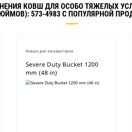
ВНЕНИЯ КОВШ ДЛЯ ОСОБО ТЯЖЕЛЫХ УСЛ
ДЮЙМОВ): 573-4983 С ПОПУЛЯРНОЙ ПРО
Ковши для экскаваторов
Severe Duty Bucket 1200
mm (48 in)