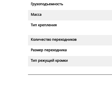
Грузоподъемность
Масса
Тип крепления
Количество переходников
Размер переходника
Тип режущей кромки