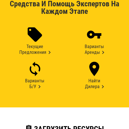
Средства И Помощь Экспертов На
Каждом Этапе
Текущие
Варианты
Предложения
Аренды
Варианты
Найти
Б/У
Дилера
assignment