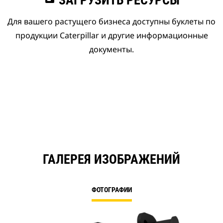
ЗАГРУЗИТЬ РЕСУРСЫ
Для вашего растущего бизнеса доступны буклеты по
продукции Caterpillar и другие информационные
документы.
ГАЛЕРЕЯ ИЗОБРАЖЕНИЙ
ФОТОГРАФИИ