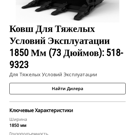
Ковш Для Тяжелых
Условий Эксплуатации
1850 Мм (73 Дюймов): 518-
9323
Для Тяжелых Условий Эксплуатации
Найти Дилера
Ключевые Характеристики
Ширина
1850 мм
Грузоподъемность