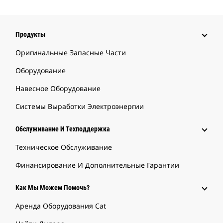
Продукты
Оригинальные Запасные Части
Оборудование
Навесное Оборудование
Системы Выработки Электроэнергии
Обслуживание И Техподдержка
Техническое Обслуживание
Финансирование И Дополнительные Гарантии
Как Мы Можем Помочь?
Аренда Оборудования Cat