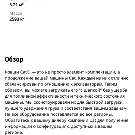
3.21 м³
Масса
2593 кг
Обзор
Ковши Cat® ― это не просто элемент комплектации, а
продолжение вашей машины Cat. Каждый из них отлично
сбалансирован по отношению к экскаваторам. Таким
образом, вы можете загружать его "с шапкой" без ущерба
для топливной эффективности и технического состояния
машины. Мы сконструировали их для быстрой загрузки,
лучшего удержания груза и соответствия вашим задачам.
Не все оборудование поставляется во все регионы.
Обратитесь к вашему дилеру компании Cat для получения
информации о конфигурациях, доступных в вашем
регионе.