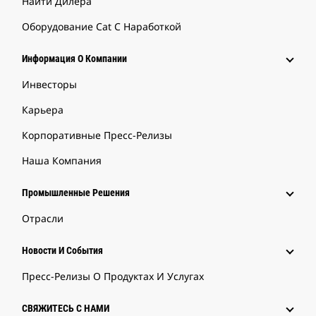
Найти Дилера
Оборудование Cat С Наработкой
Информация О Компании
Инвесторы
Карьера
Корпоративные Пресс-Релизы
Наша Компания
Промышленные Решения
Отрасли
Новости И События
Пресс-Релизы О Продуктах И Услугах
СВЯЖИТЕСЬ С НАМИ