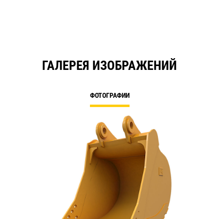
ГАЛЕРЕЯ ИЗОБРАЖЕНИЙ
ФОТОГРАФИИ