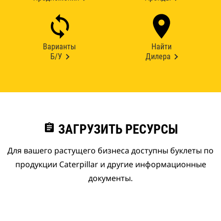
Варианты
Найти
Б/У
Дилера
assignment
ЗАГРУЗИТЬ РЕСУРСЫ
Для вашего растущего бизнеса доступны буклеты по
продукции Caterpillar и другие информационные
документы.