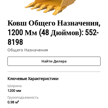
Ковш Общего Назначения,
1200 Мм (48 Дюймов): 552-
8198
Общего Назначения
Найти Дилера
Ключевые Характеристики
Ширина
1200 мм
Грузоподъемность
0.98 м³