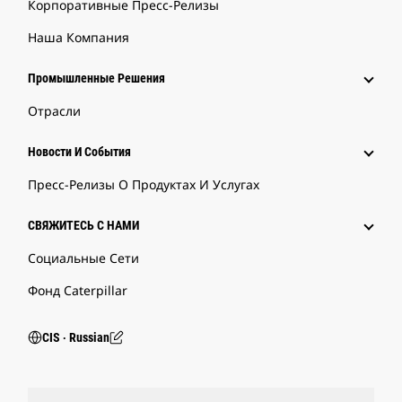
Корпоративные Пресс-Релизы
Наша Компания
Промышленные Решения
Отрасли
Новости И События
Пресс-Релизы О Продуктах И Услугах
СВЯЖИТЕСЬ С НАМИ
Социальные Сети
Фонд Caterpillar
CIS ‧ Russian