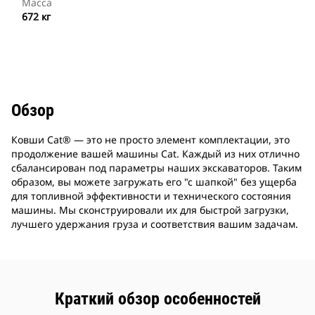
Масса
672 кг
Обзор
Ковши Cat® — это не просто элемент комплектации, это
продолжение вашей машины Cat. Каждый из них отлично
сбалансирован под параметры наших экскаваторов. Таким
образом, вы можете загружать его "с шапкой" без ущерба
для топливной эффективности и технического состояния
машины. Мы сконструировали их для быстрой загрузки,
лучшего удержания груза и соответствия вашим задачам.
Краткий обзор особенностей