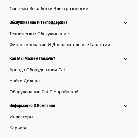
Системы Выработки Электроэнергии
Обслуживание И Техподдержка
Техническое Обслуживание
Финансирование И Дополнительные Гарантии
Как Мы Можем Помочь?
Аренда Оборудования Cat
Найти Дилера
Оборудование Cat С Наработкой
Информация О Компании
Инвесторы
Карьера