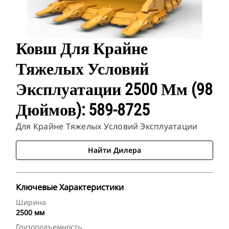
Ковш Для Крайне
Тяжелых Условий
Эксплуатации 2500 Мм (98
Дюймов): 589-8725
Для Крайне Тяжелых Условий Эксплуатации
Найти Дилера
Ключевые Характеристики
Ширина
2500 мм
Грузоподъемность