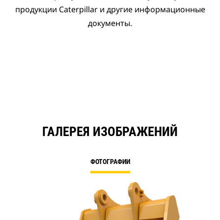
продукции Caterpillar и другие информационные
документы.
ГАЛЕРЕЯ ИЗОБРАЖЕНИЙ
ФОТОГРАФИИ