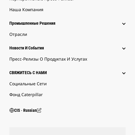
Наша Компания
Промышленные Решения
Отрасли
Новости И События
Пресс-Релизы О Продуктах И Услугах
СВЯЖИТЕСЬ С НАМИ
Социальные Сети
Фонд Caterpillar
CIS ‧ Russian