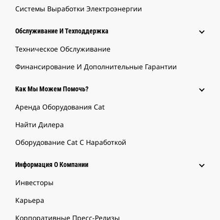
Системы Выработки Электроэнергии
Обслуживание И Техподдержка
Техническое Обслуживание
Финансирование И Дополнительные Гарантии
Как Мы Можем Помочь?
Аренда Оборудования Cat
Найти Дилера
Оборудование Cat С Наработкой
Информация О Компании
Инвесторы
Карьера
Корпоративные Пресс-Релизы