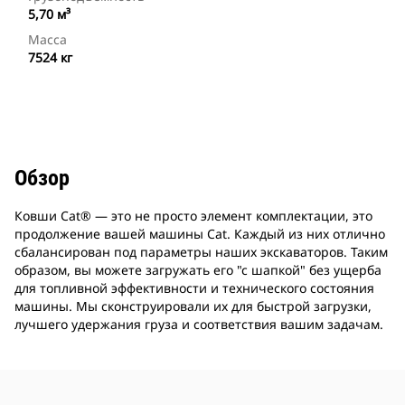
5,70 м³
Масса
7524 кг
Обзор
Ковши Cat® — это не просто элемент комплектации, это
продолжение вашей машины Cat. Каждый из них отлично
сбалансирован под параметры наших экскаваторов. Таким
образом, вы можете загружать его "с шапкой" без ущерба
для топливной эффективности и технического состояния
машины. Мы сконструировали их для быстрой загрузки,
лучшего удержания груза и соответствия вашим задачам.