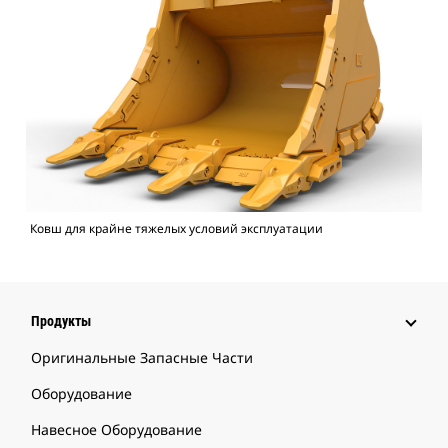
Ковш для крайне тяжелых условий эксплуатации
Продукты
Оригинальные Запасные Части
Оборудование
Навесное Оборудование