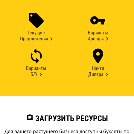
Текущие
Варианты
Предложения
Аренды
Варианты
Найти
Б/У
Дилера
assignment
ЗАГРУЗИТЬ РЕСУРСЫ
Для вашего растущего бизнеса доступны буклеты по