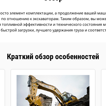
росто элемент комплектации, а продолжение вашей маши
по отношению к экскаваторам. Таким образом, вы может
я топливной эффективности и технического состояния
 быстрой загрузки, лучшего удержания груза и соответ
Краткий обзор особенностей