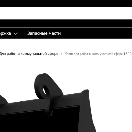
ержка
Запасные Части
Для работ в коммунальной сфере
Ковш для работ в коммунальной сфере 150