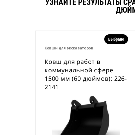
УЗНАЙТЕ РЕЗУЛЬТАТЫ СР
ДЮЙМ
Выбрано
Ковши для экскаваторов
Ковш для работ в
коммунальной сфере
1500 мм (60 дюймов): 226-
2141