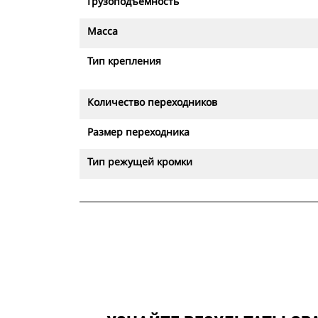
Грузоподъемность
Масса
Тип крепления
Количество переходников
Размер переходника
Тип режущей кромки