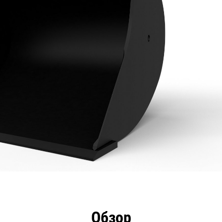
имущества
Технические характеристики
Инстру
Обзор