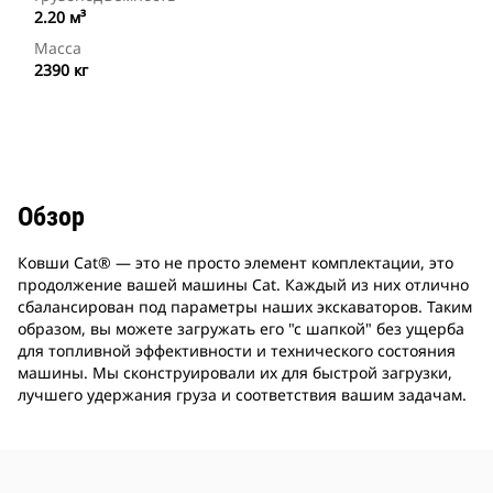
2.20 м³
Масса
2390 кг
Обзор
Ковши Cat® — это не просто элемент комплектации, это
продолжение вашей машины Cat. Каждый из них отлично
сбалансирован под параметры наших экскаваторов. Таким
образом, вы можете загружать его "с шапкой" без ущерба
для топливной эффективности и технического состояния
машины. Мы сконструировали их для быстрой загрузки,
лучшего удержания груза и соответствия вашим задачам.