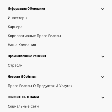
Информация О Компании
Инвесторы
Карьера
Корпоративные Пресс-Релизы
Наша Компания
Промышленные Решения
Отрасли
Новости И События
Пресс-Релизы О Продуктах И Услугах
СВЯЖИТЕСЬ С НАМИ
Социальные Сети