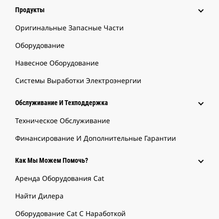
Продукты
Оригинальные Запасные Части
Оборудование
Навесное Оборудование
Системы Выработки Электроэнергии
Обслуживание И Техподдержка
Техническое Обслуживание
Финансирование И Дополнительные Гарантии
Как Мы Можем Помочь?
Аренда Оборудования Cat
Найти Дилера
Оборудование Cat С Наработкой