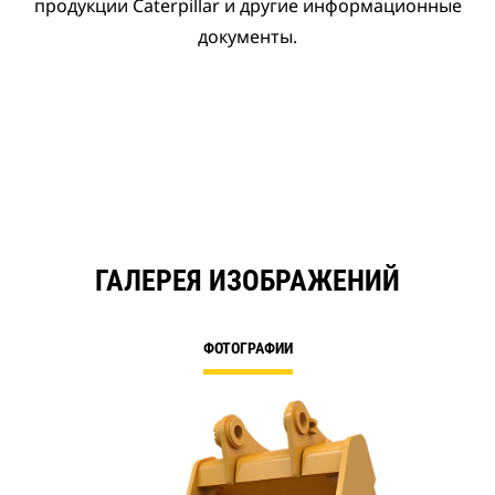
продукции Caterpillar и другие информационные
документы.
ГАЛЕРЕЯ ИЗОБРАЖЕНИЙ
ФОТОГРАФИИ