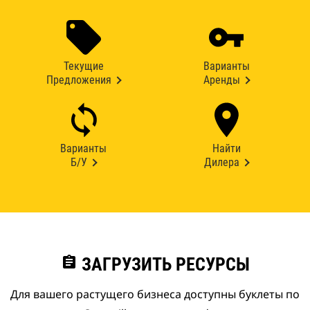
Текущие
Варианты
Предложения
Аренды
Варианты
Найти
Б/У
Дилера
assignment
ЗАГРУЗИТЬ РЕСУРСЫ
Для вашего растущего бизнеса доступны буклеты по