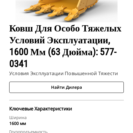
Ковш Для Особо Тяжелых
Условий Эксплуатации,
1600 Мм (63 Дюйма): 577-
0341
Условия Эксплуатации Повышенной Тяжести
Найти Дилера
Ключевые Характеристики
Ширина
1600 мм
Грузоподъемность