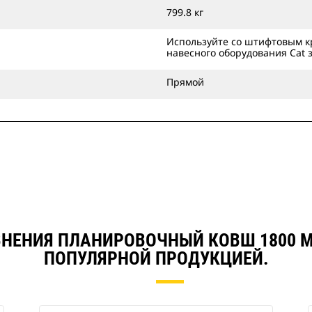
799.8 кг
Используйте со штифтовым к
навесного оборудования Cat 
Прямой
НЕНИЯ ПЛАНИРОВОЧНЫЙ КОВШ 1800 ММ
ПОПУЛЯРНОЙ ПРОДУКЦИЕЙ.