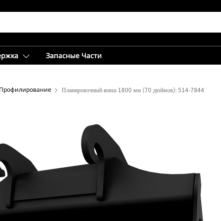
ержка
Запасные Части
Профилирование
Планировочный ковш 1800 мм (70 дюймов): 514-7844