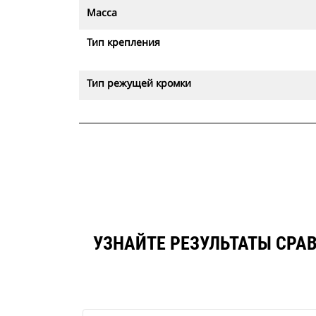
Масса
Тип крепления
Тип режущей кромки
УЗНАЙТЕ РЕЗУЛЬТАТЫ СРАВ