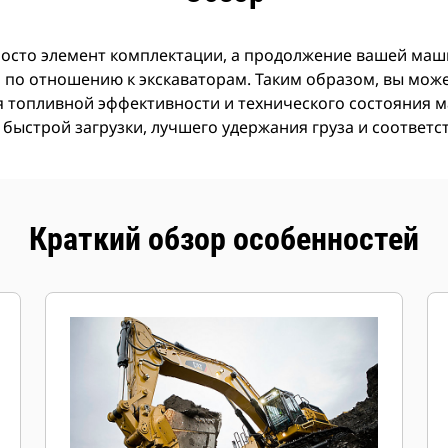
росто элемент комплектации, а продолжение вашей маши
по отношению к экскаваторам. Таким образом, вы может
я топливной эффективности и технического состояния
 быстрой загрузки, лучшего удержания груза и соответ
Краткий обзор особенностей