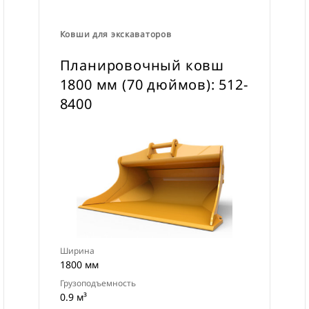
Ковши для экскаваторов
Планировочный ковш
1800 мм (70 дюймов): 512-
8400
Ширина
1800 мм
Грузоподъемность
0.9 м³