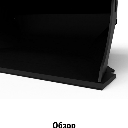
имущества
Технические характеристики
Инстру
Обзор