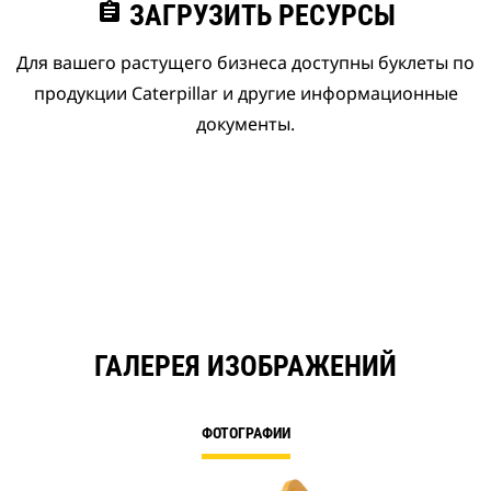
assignment
ЗАГРУЗИТЬ РЕСУРСЫ
Для вашего растущего бизнеса доступны буклеты по
продукции Caterpillar и другие информационные
документы.
ГАЛЕРЕЯ ИЗОБРАЖЕНИЙ
ФОТОГРАФИИ