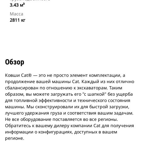
3.43 м³
Масса
2811 кг
Обзор
Ковши Cat® ― это не просто элемент комплектации, а
продолжение вашей машины Cat. Каждый из них отлично
сбалансирован по отношению к экскаваторам. Таким
образом, вы можете загружать его "с шапкой" без ущерба
для топливной эффективности и технического состояния
машины. Мы сконструировали их для быстрой загрузки,
лучшего удержания груза и соответствия вашим задачам.
Не все оборудование поставляется во все регионы.
Обратитесь к вашему дилеру компании Cat для получения
информации о конфигурациях, доступных в вашем
регионе.