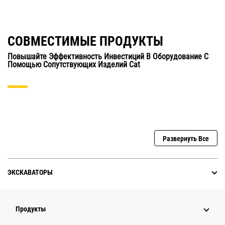
СОВМЕСТИМЫЕ ПРОДУКТЫ
Повышайте Эффективность Инвестиций В Оборудование С
Помощью Сопутствующих Изделий Cat
Развернуть Все
ЭКСКАВАТОРЫ
Продукты