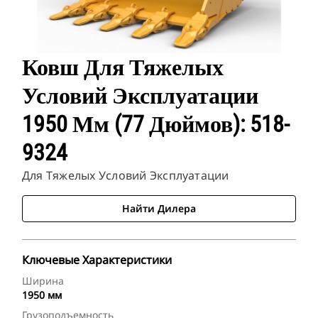
Ковш Для Тяжелых
Условий Эксплуатации
1950 Мм (77 Дюймов): 518-
9324
Для Тяжелых Условий Эксплуатации
Найти Дилера
Ключевые Характеристики
Ширина
1950 мм
Грузоподъемность