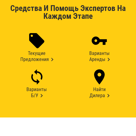
Средства И Помощь Экспертов На
Каждом Этапе
Текущие
Варианты
Предложения
Аренды
Варианты
Найти
Б/У
Дилера