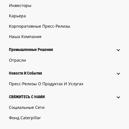
Инвесторы
Карьера
Корпоративные Пресс-Релизы
Наша Компания
Промышленные Решения
Отрасли
Новости И События
Пресс-Релизы О Продуктах И Услугах
СВЯЖИТЕСЬ С НАМИ
Социальные Сети
Фонд Caterpillar