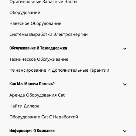
Оригинальные Запасные Части
Оборудование
Навесное Оборудование
Системы Выработки Электроэнергии
Обслуживание И Техподдержка
Техническое Обслуживание
Финансирование И Дополнительные Гарантии
Как Мы Можем Помочь?
Аренда Оборудования Cat
Найти Дилера
Оборудование Cat С Наработкой
Информация О Компании