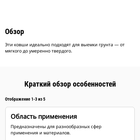
Обзор
Эти ковши идеально подходят для выемки грунта — от
мягкого до умеренно твердого.
Краткий обзор особенностей
Отображение 1-3 из 5
Область применения
Предназначены для разнообразных сфер
применения и материалов.