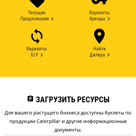
Текущие
Варианты
Предложения
Аренды
Варианты
Найти
Б/У
Дилера
assignment
ЗАГРУЗИТЬ РЕСУРСЫ
Для вашего растущего бизнеса доступны буклеты по
продукции Caterpillar и другие информационные
документы.