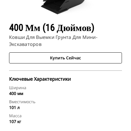
400 Мм (16 Дюймов)
Ковши Для Выемки Грунта Для Мини-
Экскаваторов
Купить Сейчас
Ключевые Характеристики
Ширина
400 мм
Вместимость
101 л
Масса
107 кг