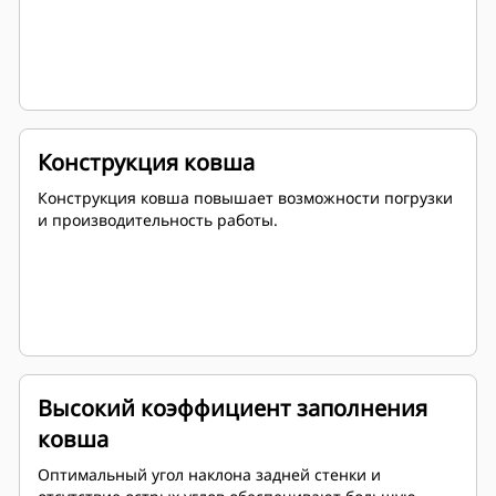
Конструкция ковша
Конструкция ковша повышает возможности погрузки
и производительность работы.
Высокий коэффициент заполнения
ковша
Оптимальный угол наклона задней стенки и