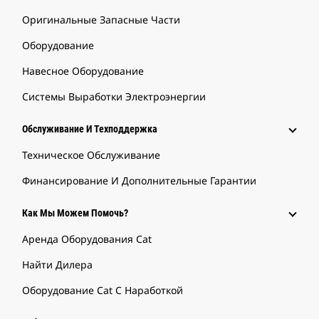
Оригинальные Запасные Части
Оборудование
Навесное Оборудование
Системы Выработки Электроэнергии
Обслуживание И Техподдержка
Техническое Обслуживание
Финансирование И Дополнительные Гарантии
Как Мы Можем Помочь?
Аренда Оборудования Cat
Найти Дилера
Оборудование Cat С Наработкой