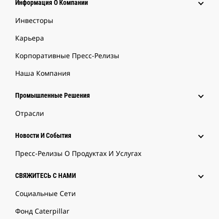
Информация О Компании
Инвесторы
Карьера
Корпоративные Пресс-Релизы
Наша Компания
Промышленные Решения
Отрасли
Новости И События
Пресс-Релизы О Продуктах И Услугах
СВЯЖИТЕСЬ С НАМИ
Социальные Сети
Фонд Caterpillar