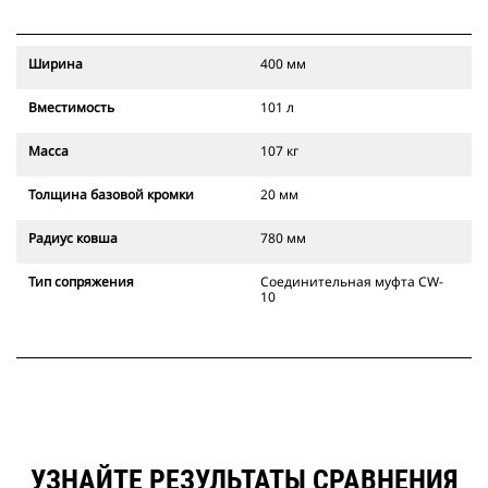
Ширина
400 мм
Вместимость
101 л
Масса
107 кг
Толщина базовой кромки
20 мм
Радиус ковша
780 мм
Тип сопряжения
Соединительная муфта CW-
10
УЗНАЙТЕ РЕЗУЛЬТАТЫ СРАВНЕНИЯ