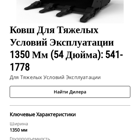
Ковш Для Тяжелых
Условий Эксплуатации
1350 Мм (54 Дюйма): 541-
1778
Для Тяжелых Условий Эксплуатации
Найти Дилера
Ключевые Характеристики
Ширина
1350 мм
Грузоподъемность