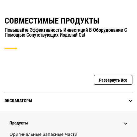
СОВМЕСТИМЫЕ ПРОДУКТЫ
Повышайте Эффективность Инвестиций В Оборудование С
Помощью Сопутствующих Изделий Cat
Развернуть Все
ЭКСКАВАТОРЫ
Продукты
Оригинальные Запасные Части