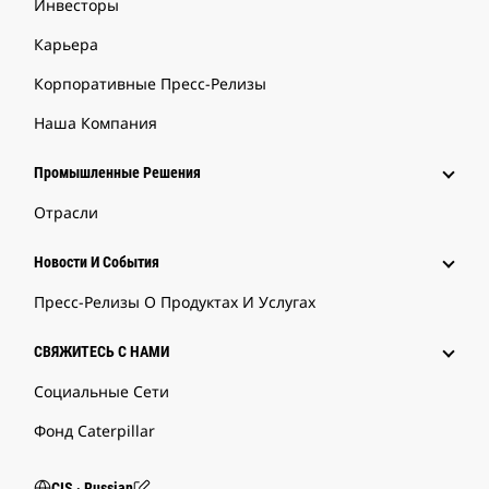
Инвесторы
Карьера
Корпоративные Пресс-Релизы
Наша Компания
Промышленные Решения
Отрасли
Новости И События
Пресс-Релизы О Продуктах И Услугах
СВЯЖИТЕСЬ С НАМИ
Социальные Сети
Фонд Caterpillar
CIS ‧ Russian