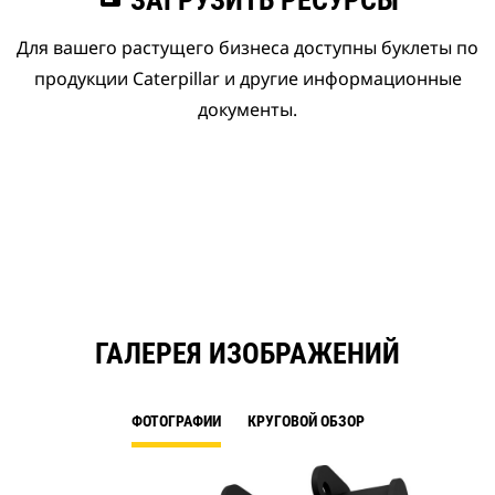
ЗАГРУЗИТЬ РЕСУРСЫ
Для вашего растущего бизнеса доступны буклеты по
продукции Caterpillar и другие информационные
документы.
ГАЛЕРЕЯ ИЗОБРАЖЕНИЙ
ФОТОГРАФИИ
КРУГОВОЙ ОБЗОР