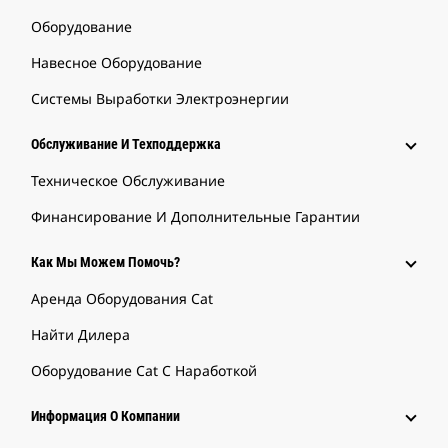
Оборудование
Навесное Оборудование
Системы Выработки Электроэнергии
Обслуживание И Техподдержка
Техническое Обслуживание
Финансирование И Дополнительные Гарантии
Как Мы Можем Помочь?
Аренда Оборудования Cat
Найти Дилера
Оборудование Cat С Наработкой
Информация О Компании