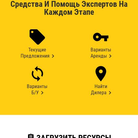
Средства И Помощь Экспертов На
Каждом Этапе
Текущие
Варианты
Предложения
Аренды
Варианты
Найти
Б/У
Дилера
assignment