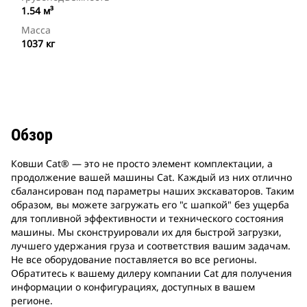
1.54 м³
Масса
1037 кг
Обзор
Ковши Cat® — это не просто элемент комплектации, а
продолжение вашей машины Cat. Каждый из них отлично
сбалансирован под параметры наших экскаваторов. Таким
образом, вы можете загружать его "с шапкой" без ущерба
для топливной эффективности и технического состояния
машины. Мы сконструировали их для быстрой загрузки,
лучшего удержания груза и соответствия вашим задачам.
Не все оборудование поставляется во все регионы.
Обратитесь к вашему дилеру компании Cat для получения
информации о конфигурациях, доступных в вашем
регионе.