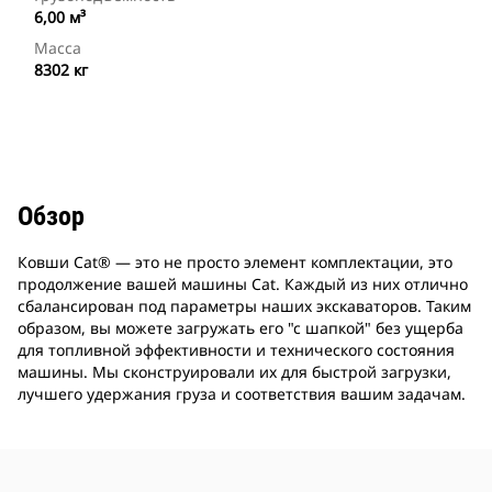
6,00 м³
Масса
8302 кг
Обзор
Ковши Cat® — это не просто элемент комплектации, это
продолжение вашей машины Cat. Каждый из них отлично
сбалансирован под параметры наших экскаваторов. Таким
образом, вы можете загружать его "с шапкой" без ущерба
для топливной эффективности и технического состояния
машины. Мы сконструировали их для быстрой загрузки,
лучшего удержания груза и соответствия вашим задачам.