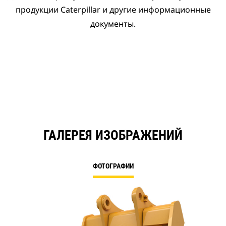
продукции Caterpillar и другие информационные
документы.
ГАЛЕРЕЯ ИЗОБРАЖЕНИЙ
ФОТОГРАФИИ