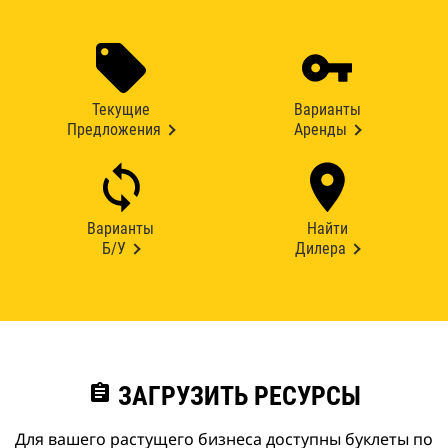
Текущие
Варианты
Предложения
Аренды
Варианты
Найти
Б/У
Дилера
assignment
ЗАГРУЗИТЬ РЕСУРСЫ
Для вашего растущего бизнеса доступны буклеты по