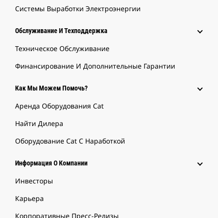
Системы Выработки Электроэнергии
Обслуживание И Техподдержка
Техническое Обслуживание
Финансирование И Дополнительные Гарантии
Как Мы Можем Помочь?
Аренда Оборудования Cat
Найти Дилера
Оборудование Cat С Наработкой
Информация О Компании
Инвесторы
Карьера
Корпоративные Пресс-Релизы