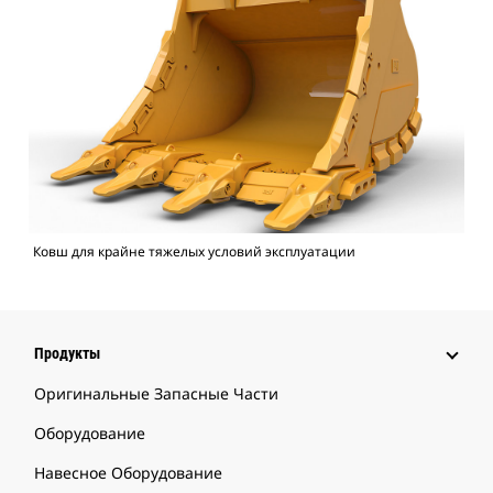
Ковш для крайне тяжелых условий эксплуатации
Продукты
Оригинальные Запасные Части
Оборудование
Навесное Оборудование