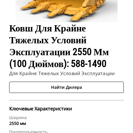
Ковш Для Крайне
Тяжелых Условий
Эксплуатации 2550 Мм
(100 Дюймов): 588-1490
Для Крайне Тяжелых Условий Эксплуатации
Найти Дилера
Ключевые Характеристики
Ширина
2550 мм
Грузоподъемность