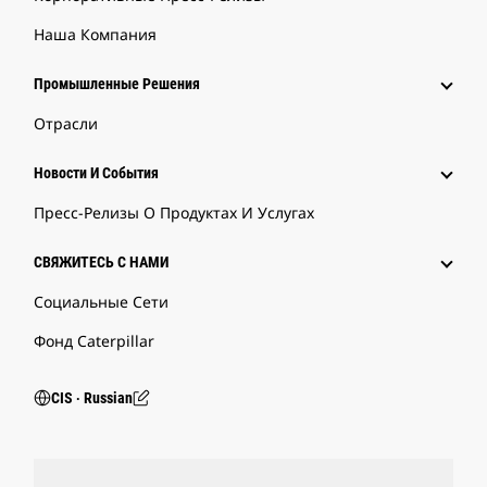
Наша Компания
Промышленные Решения
Отрасли
Новости И События
Пресс-Релизы О Продуктах И Услугах
СВЯЖИТЕСЬ С НАМИ
Социальные Сети
Фонд Caterpillar
CIS ‧ Russian