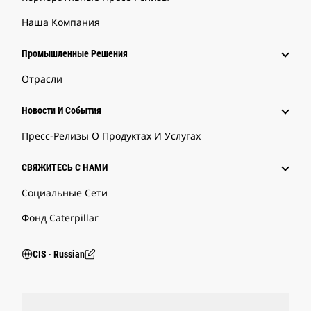
Наша Компания
Промышленные Решения
Отрасли
Новости И События
Пресс-Релизы О Продуктах И Услугах
СВЯЖИТЕСЬ С НАМИ
Социальные Сети
Фонд Caterpillar
CIS ‧ Russian