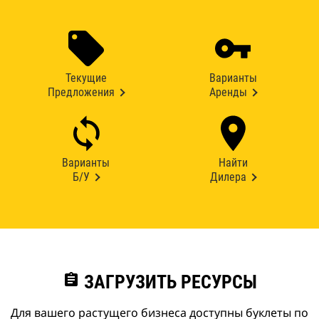
Текущие
Варианты
Предложения
Аренды
Варианты
Найти
Б/У
Дилера
assignment
ЗАГРУЗИТЬ РЕСУРСЫ
Для вашего растущего бизнеса доступны буклеты по