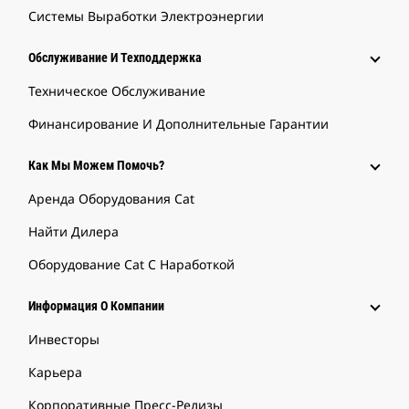
Системы Выработки Электроэнергии
Обслуживание И Техподдержка
Техническое Обслуживание
Финансирование И Дополнительные Гарантии
Как Мы Можем Помочь?
Аренда Оборудования Cat
Найти Дилера
Оборудование Cat С Наработкой
Информация О Компании
Инвесторы
Карьера
Корпоративные Пресс-Релизы