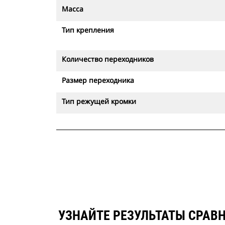
Масса
Тип крепления
Количество переходников
Размер переходника
Тип режущей кромки
УЗНАЙТЕ РЕЗУЛЬТАТЫ СРАВН