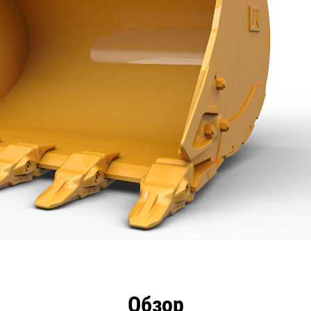
имущества
Технические характеристики
Инстру
Обзор