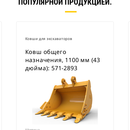
ПОПУЛЯРНОЙ ПРОДУКЦИЕЙ.
Ковши для экскаваторов
Ковш общего
назначения, 1100 мм (43
дюйма): 571-2893
Ширина