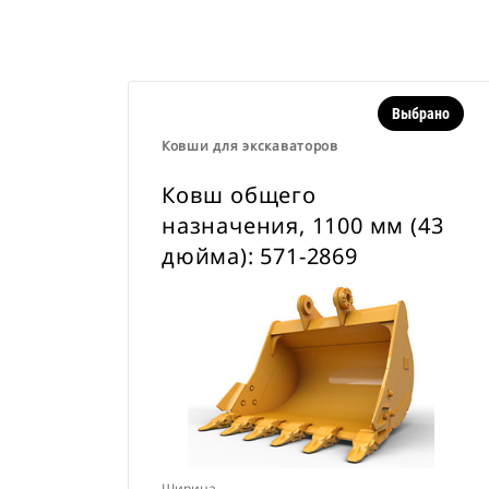
Выбрано
Ковши для экскаваторов
Ковш общего
назначения, 1100 мм (43
дюйма): 571-2869
Ширина