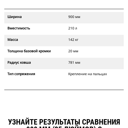
Ширина
900 мм
Вместимость
210 л
Масса
142 кг
Толщина базовой кромки
20 мм
Радиус ковша
781 мм
Тип сопряжения
Крепление на пальцах
УЗНАЙТЕ РЕЗУЛЬТАТЫ СРАВНЕНИЯ