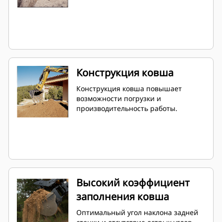
Конструкция ковша
Конструкция ковша повышает
возможности погрузки и
производительность работы.
Высокий коэффициент
заполнения ковша
Оптимальный угол наклона задней