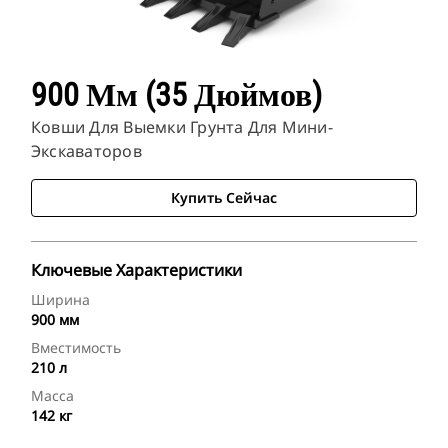
900 Мм (35 Дюймов)
Ковши Для Выемки Грунта Для Мини-
Экскаваторов
Купить Сейчас
Ключевые Характеристики
Ширина
900 мм
Вместимость
210 л
Масса
142 кг