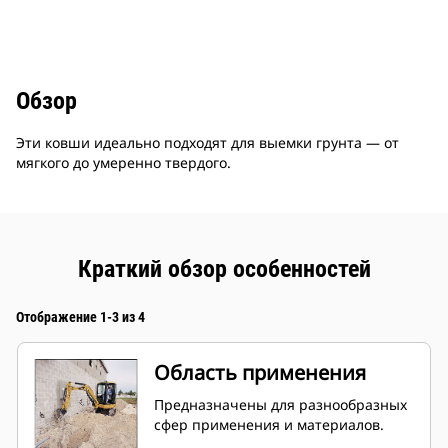
Обзор
Эти ковши идеально подходят для выемки грунта — от
мягкого до умеренно твердого.
Краткий обзор особенностей
Отображение 1-3 из 4
Область применения
Предназначены для разнообразных
сфер применения и материалов.