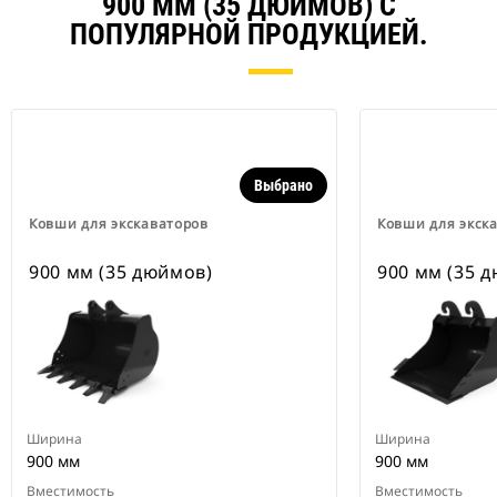
900 ММ (35 ДЮЙМОВ) С
ПОПУЛЯРНОЙ ПРОДУКЦИЕЙ.
Выбрано
Ковши для экскаваторов
Ковши для экск
900 мм (35 дюймов)
900 мм (35 
Ширина
Ширина
900 мм
900 мм
Вместимость
Вместимость