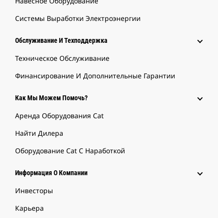
Навесное Оборудование
Системы Выработки Электроэнергии
Обслуживание И Техподдержка
Техническое Обслуживание
Финансирование И Дополнительные Гарантии
Как Мы Можем Помочь?
Аренда Оборудования Cat
Найти Дилера
Оборудование Cat С Наработкой
Информация О Компании
Инвесторы
Карьера