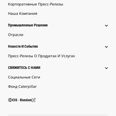
Корпоративные Пресс-Релизы
Наша Компания
Промышленные Решения
Отрасли
Новости И События
Пресс-Релизы О Продуктах И Услугах
СВЯЖИТЕСЬ С НАМИ
Социальные Сети
Фонд Caterpillar
CIS ‧ Russian