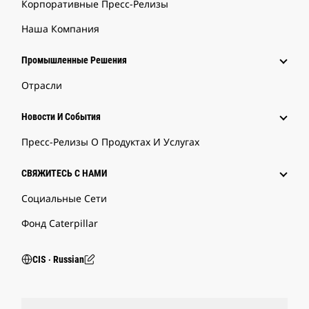
Корпоративные Пресс-Релизы
Наша Компания
Промышленные Решения
Отрасли
Новости И События
Пресс-Релизы О Продуктах И Услугах
СВЯЖИТЕСЬ С НАМИ
Социальные Сети
Фонд Caterpillar
CIS ‧ Russian