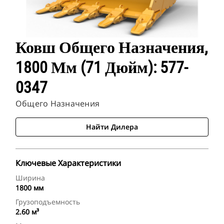
Ковш Общего Назначения,
1800 Мм (71 Дюйм): 577-
0347
Общего Назначения
Найти Дилера
Ключевые Характеристики
Ширина
1800 мм
Грузоподъемность
2.60 м³