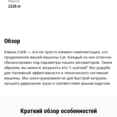
Масса
2228 кг
Обзор
Ковши Cat® — это не просто элемент комплектации, это
продолжение вашей машины Cat. Каждый из них отлично
сбалансирован под параметры наших экскаваторов. Таким
образом, вы можете загружать его "с шапкой" без ущерба
для топливной эффективности и технического состояния
машины. Мы сконструировали их для быстрой загрузки,
лучшего удержания груза и соответствия вашим задачам.
Краткий обзор особенностей