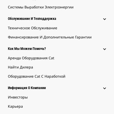
Системы Выработки Электроэнергии
Обслуживание И Техподдержка
Техническое Обслуживание
Финансирование И Дополнительные Гарантии
Как Мы Можем Помочь?
Аренда Оборудования Cat
Найти Дилера
Оборудование Cat С Наработкой
Информация О Компании
Инвесторы
Карьера