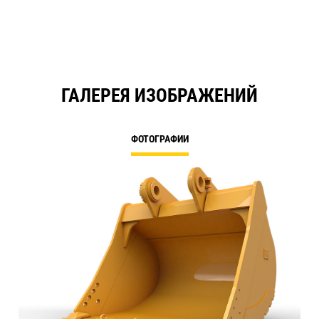
ГАЛЕРЕЯ ИЗОБРАЖЕНИЙ
ФОТОГРАФИИ