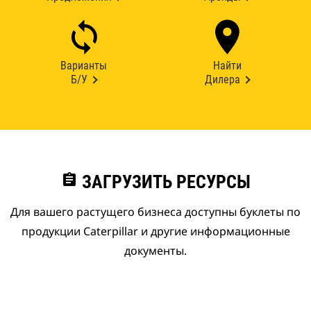
Варианты
Найти
Б/У
Дилера
assignment
ЗАГРУЗИТЬ РЕСУРСЫ
Для вашего растущего бизнеса доступны буклеты по
продукции Caterpillar и другие информационные
документы.