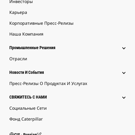
Инвесторы
Карьера
Корпоративные Пресс-Релизы
Наша Компания
Промышленные Решения
Отрасли
Новости И События
Пресс-Релизы О Продуктах И Услугах
СВЯЖИТЕСЬ С НАМИ
Социальные Сети
Фонд Caterpillar
CIS ‧ Russian