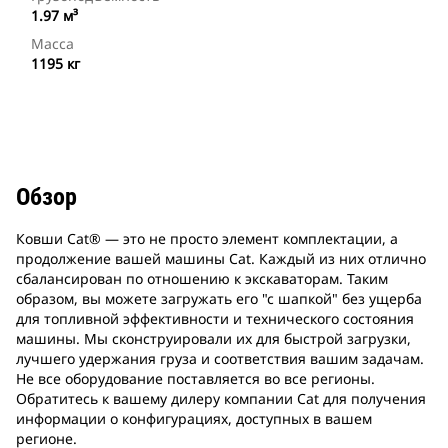
1.97 м³
Масса
1195 кг
Обзор
Ковши Cat® ― это не просто элемент комплектации, а
продолжение вашей машины Cat. Каждый из них отлично
сбалансирован по отношению к экскаваторам. Таким
образом, вы можете загружать его "с шапкой" без ущерба
для топливной эффективности и технического состояния
машины. Мы сконструировали их для быстрой загрузки,
лучшего удержания груза и соответствия вашим задачам.
Не все оборудование поставляется во все регионы.
Обратитесь к вашему дилеру компании Cat для получения
информации о конфигурациях, доступных в вашем
регионе.