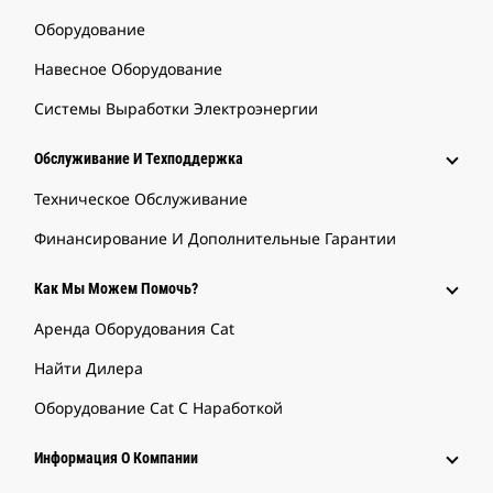
Оборудование
Навесное Оборудование
Системы Выработки Электроэнергии
Обслуживание И Техподдержка
Техническое Обслуживание
Финансирование И Дополнительные Гарантии
Как Мы Можем Помочь?
Аренда Оборудования Cat
Найти Дилера
Оборудование Cat С Наработкой
Информация О Компании