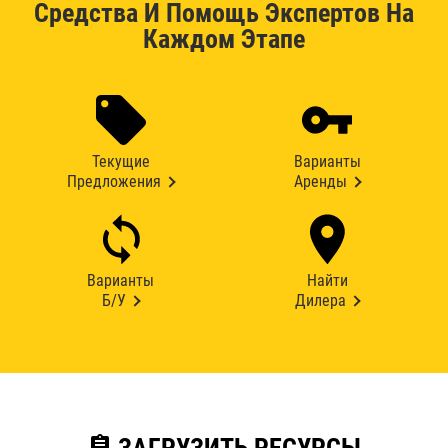
Средства И Помощь Экспертов На
Каждом Этапе
Текущие
Варианты
Предложения
Аренды
Варианты
Найти
Б/У
Дилера
assignment