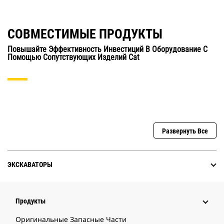
СОВМЕСТИМЫЕ ПРОДУКТЫ
Повышайте Эффективность Инвестиций В Оборудование С
Помощью Сопутствующих Изделий Cat
Развернуть Все
ЭКСКАВАТОРЫ
Продукты
Оригинальные Запасные Части