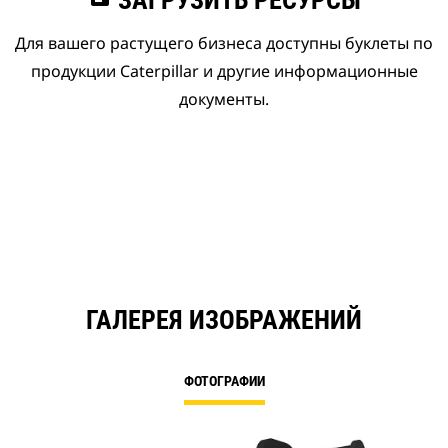
ЗАГРУЗИТЬ РЕСУРСЫ
Для вашего растущего бизнеса доступны буклеты по
продукции Caterpillar и другие информационные
документы.
ГАЛЕРЕЯ ИЗОБРАЖЕНИЙ
ФОТОГРАФИИ