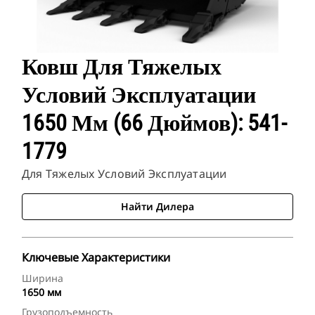
Ковш Для Тяжелых
Условий Эксплуатации
1650 Мм (66 Дюймов): 541-
1779
Для Тяжелых Условий Эксплуатации
Найти Дилера
Ключевые Характеристики
Ширина
1650 мм
Грузоподъемность