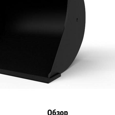
имущества
Технические характеристики
Инстру
Обзор