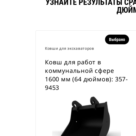
УЗНАЙТЕ РЕЗУЛЬТАТЫ СР
ДЮЙМ
Выбрано
Ковши для экскаваторов
Ковш для работ в
коммунальной сфере
1600 мм (64 дюймов): 357-
9453