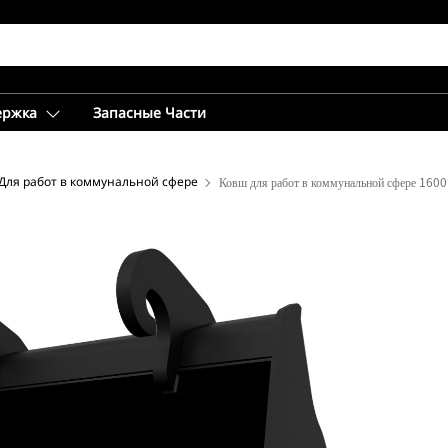
ержка
Запасные Части
Для работ в коммунальной сфере
Ковш для работ в коммунальной сфере 160