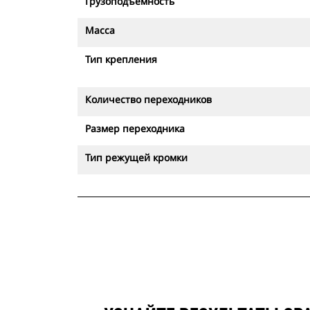
Грузоподъемность
Масса
Тип крепления
Количество переходников
Размер переходника
Тип режущей кромки