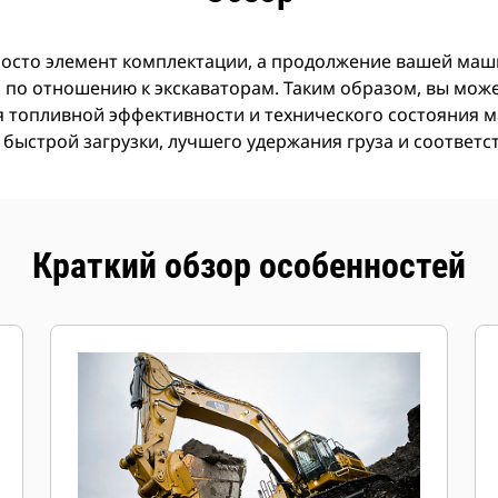
росто элемент комплектации, а продолжение вашей маши
по отношению к экскаваторам. Таким образом, вы может
я топливной эффективности и технического состояния
 быстрой загрузки, лучшего удержания груза и соответ
Краткий обзор особенностей