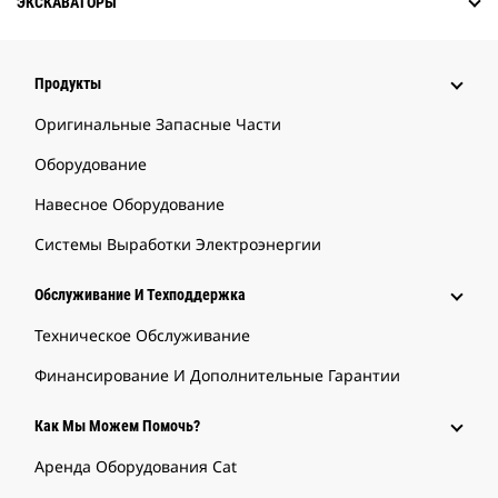
ЭКСКАВАТОРЫ
Продукты
Оригинальные Запасные Части
Оборудование
Навесное Оборудование
Системы Выработки Электроэнергии
Обслуживание И Техподдержка
Техническое Обслуживание
Финансирование И Дополнительные Гарантии
Как Мы Можем Помочь?
Аренда Оборудования Cat