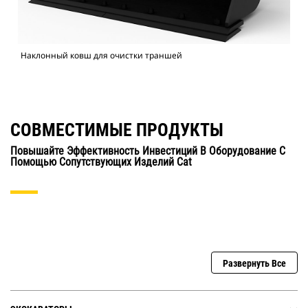
Наклонный ковш для очистки траншей
СОВМЕСТИМЫЕ ПРОДУКТЫ
Повышайте Эффективность Инвестиций В Оборудование С
Помощью Сопутствующих Изделий Cat
Развернуть Все