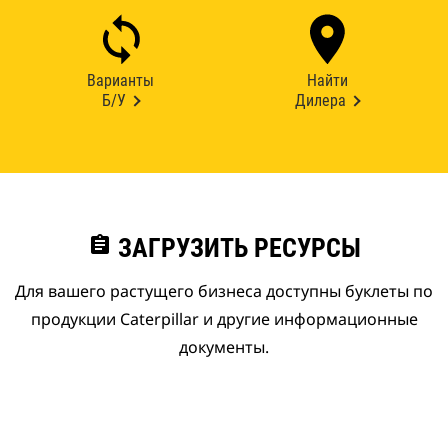
Варианты
Найти
Б/У
Дилера
assignment
ЗАГРУЗИТЬ РЕСУРСЫ
Для вашего растущего бизнеса доступны буклеты по
продукции Caterpillar и другие информационные
документы.