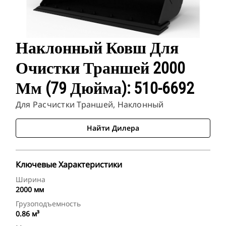
Наклонный Ковш Для
Очистки Траншей 2000
Мм (79 Дюйма): 510-6692
Для Расчистки Траншей, Наклонный
Найти Дилера
Ключевые Характеристики
Ширина
2000 мм
Грузоподъемность
0.86 м³