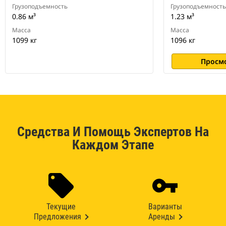
Грузоподъемность
Грузоподъемность
0.86 м³
1.23 м³
Масса
Масса
1099 кг
1096 кг
Просм
Средства И Помощь Экспертов На
Каждом Этапе
Текущие
Варианты
Предложения
Аренды