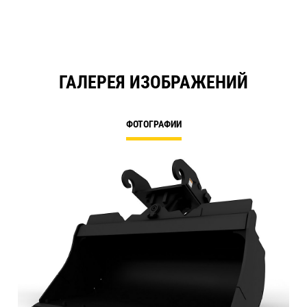
ГАЛЕРЕЯ ИЗОБРАЖЕНИЙ
ФОТОГРАФИИ