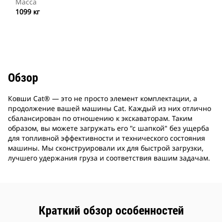
Масса
1099 кг
Обзор
Ковши Cat® ― это не просто элемент комплектации, а
продолжение вашей машины Cat. Каждый из них отлично
сбалансирован по отношению к экскаваторам. Таким
образом, вы можете загружать его "с шапкой" без ущерба
для топливной эффективности и технического состояния
машины. Мы сконструировали их для быстрой загрузки,
лучшего удержания груза и соответствия вашим задачам.
Краткий обзор особенностей