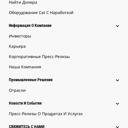
Найти Дилера
Оборудование Cat С Наработкой
Информация О Компании
Инвесторы
Карьера
Корпоративные Пресс-Релизы
Наша Компания
Промышленные Решения
Отрасли
Новости И События
Пресс-Релизы О Продуктах И Услугах
СВЯЖИТЕСЬ С НАМИ