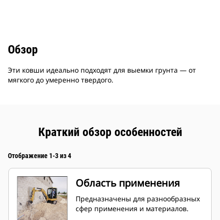
Обзор
Эти ковши идеально подходят для выемки грунта — от
мягкого до умеренно твердого.
Краткий обзор особенностей
Отображение 1-3 из 4
Область применения
Предназначены для разнообразных
сфер применения и материалов.