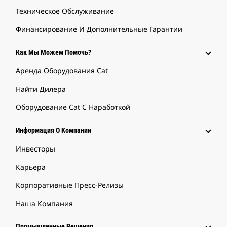
Техническое Обслуживание
Финансирование И Дополнительные Гарантии
Как Мы Можем Помочь?
Аренда Оборудования Cat
Найти Дилера
Оборудование Cat С Наработкой
Информация О Компании
Инвесторы
Карьера
Корпоративные Пресс-Релизы
Наша Компания
Промышленные Решения