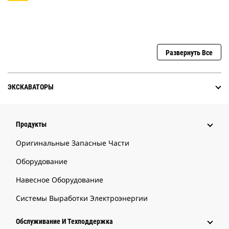
Развернуть Все
ЭКСКАВАТОРЫ
Продукты
Оригинальные Запасные Части
Оборудование
Навесное Оборудование
Системы Выработки Электроэнергии
Обслуживание И Техподдержка