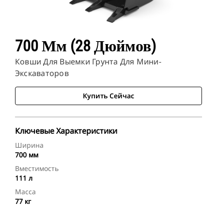
700 Мм (28 Дюймов)
Ковши Для Выемки Грунта Для Мини-
Экскаваторов
Купить Сейчас
Ключевые Характеристики
Ширина
700 мм
Вместимость
111 л
Масса
77 кг