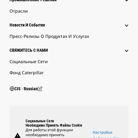
Отрасли
Новости И События
Пресс-Релизы О Продуктах И Услугах
СВЯЖИТЕСЬ С НАМИ
Социальные Сети
Фонд Caterpillar
CIS ‧ Russian
Социальные Сети
Необходимо Принять Файлы Cookie
Для работы этой функции
Настройки
warning
необходимо принять