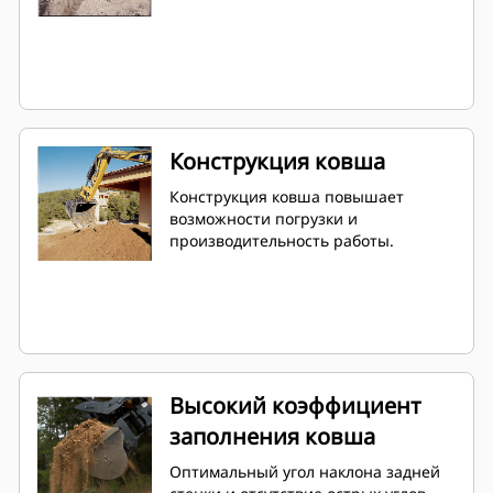
Конструкция ковша
Конструкция ковша повышает
возможности погрузки и
производительность работы.
Высокий коэффициент
заполнения ковша
Оптимальный угол наклона задней