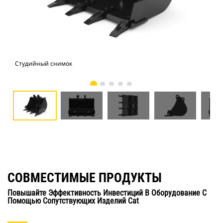
Студийный снимок
Вид
СОВМЕСТИМЫЕ ПРОДУКТЫ
Повышайте Эффективность Инвестиций В Оборудование С
Помощью Сопутствующих Изделий Cat