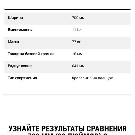
Ширина
700 мм
Вместимость
111 л
Масса
77 кг
Толщина базовой кромки
16 мм
Радиус ковша
641 мм
Тип сопряжения
Крепление на пальцах
УЗНАЙТЕ РЕЗУЛЬТАТЫ СРАВНЕНИЯ