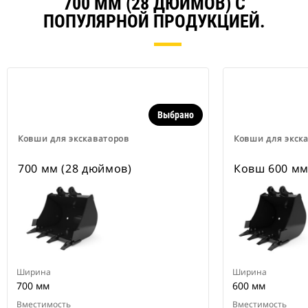
700 ММ (28 ДЮЙМОВ) С
ПОПУЛЯРНОЙ ПРОДУКЦИЕЙ.
Выбрано
Ковши для экскаваторов
Ковши для экск
700 мм (28 дюймов)
Ковш 600 мм
Ширина
Ширина
700 мм
600 мм
Вместимость
Вместимость