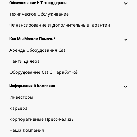
Обслуживание И Техподдержка
Техническое Обслуживание
Финансирование И Дополнительные Гарантии
Как Мы Можем Помочь?
Аренда Оборудования Cat
Найти Дилера
Оборудование Cat С Наработкой
Информация О Компании
Инвесторы
Карьера
Корпоративные Пресс-Релизы
Наша Компания