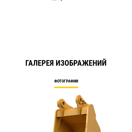
ГАЛЕРЕЯ ИЗОБРАЖЕНИЙ
ФОТОГРАФИИ