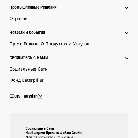
Промышленные Решения
Отрасли
Новости И События
Пресс-Релизы О Продуктах И Услугах
СВЯЖИТЕСЬ С НАМИ
Социальные Сети
Фонд Caterpillar
CIS ‧ Russian
Социальные Сети
Необходимо Принять Файлы Cookie
Для работы этой функции