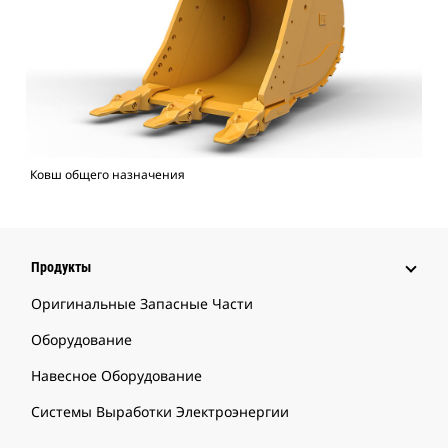
Ковш общего назначения
Продукты
Оригинальные Запасные Части
Оборудование
Навесное Оборудование
Системы Выработки Электроэнергии