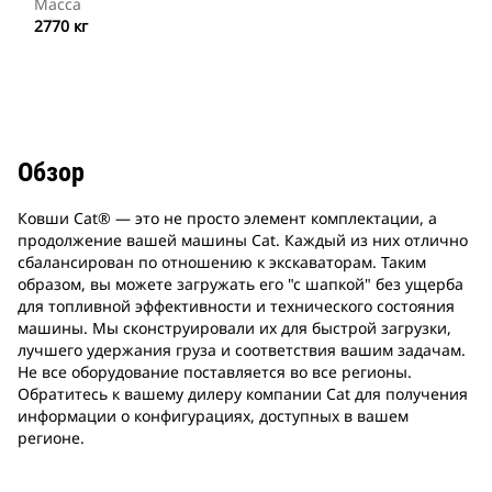
Масса
2770 кг
Обзор
Ковши Cat® ― это не просто элемент комплектации, а
продолжение вашей машины Cat. Каждый из них отлично
сбалансирован по отношению к экскаваторам. Таким
образом, вы можете загружать его "с шапкой" без ущерба
для топливной эффективности и технического состояния
машины. Мы сконструировали их для быстрой загрузки,
лучшего удержания груза и соответствия вашим задачам.
Не все оборудование поставляется во все регионы.
Обратитесь к вашему дилеру компании Cat для получения
информации о конфигурациях, доступных в вашем
регионе.