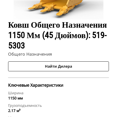
Ковш Общего Назначения
1150 Мм (45 Дюймов): 519-
5303
Общего Назначения
Найти Дилера
Ключевые Характеристики
Ширина
1150 мм
Грузоподъемность
2.17 м³