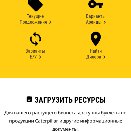
Текущие
Варианты
Предложения
Аренды
Варианты
Найти
Б/У
Дилера
assignment
ЗАГРУЗИТЬ РЕСУРСЫ
Для вашего растущего бизнеса доступны буклеты по
продукции Caterpillar и другие информационные
документы.