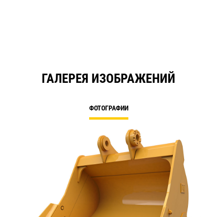
ГАЛЕРЕЯ ИЗОБРАЖЕНИЙ
ФОТОГРАФИИ