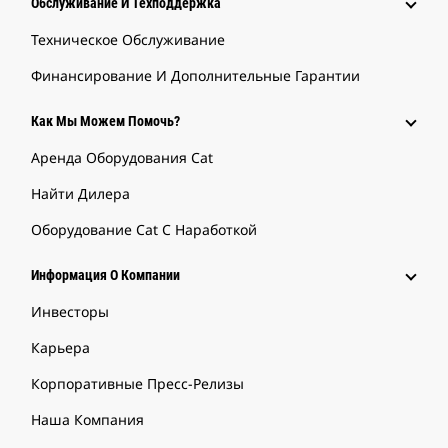
Обслуживание И Техподдержка
Техническое Обслуживание
Финансирование И Дополнительные Гарантии
Как Мы Можем Помочь?
Аренда Оборудования Cat
Найти Дилера
Оборудование Cat С Наработкой
Информация О Компании
Инвесторы
Карьера
Корпоративные Пресс-Релизы
Наша Компания