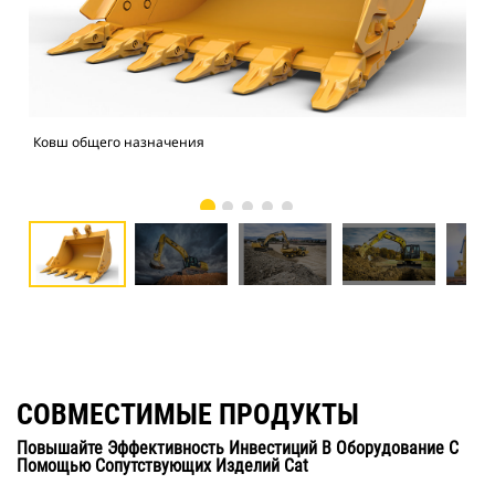
Ковш общего назначения
Экс
СОВМЕСТИМЫЕ ПРОДУКТЫ
Повышайте Эффективность Инвестиций В Оборудование С
Помощью Сопутствующих Изделий Cat