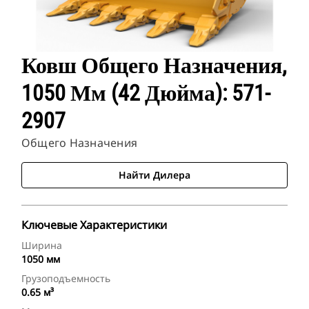
Ковш Общего Назначения,
1050 Мм (42 Дюйма): 571-
2907
Общего Назначения
Найти Дилера
Ключевые Характеристики
Ширина
1050 мм
Грузоподъемность
0.65 м³