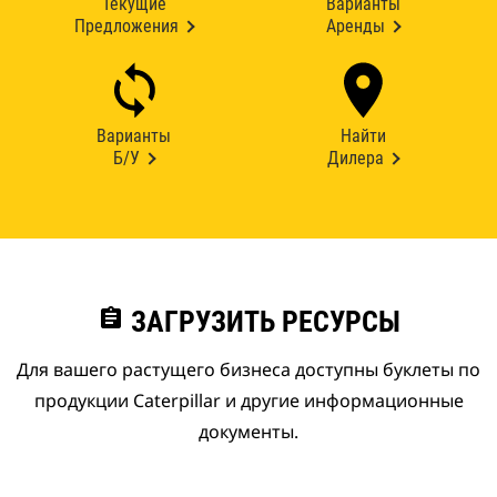
Текущие
Варианты
Предложения
Аренды
Варианты
Найти
Б/У
Дилера
assignment
ЗАГРУЗИТЬ РЕСУРСЫ
Для вашего растущего бизнеса доступны буклеты по
продукции Caterpillar и другие информационные
документы.