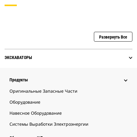
Развернуть Все
ЭКСКАВАТОРЫ
Продукты
Оригинальные Запасные Части
Оборудование
Навесное Оборудование
Системы Выработки Электроэнергии