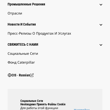
Промышленные Решения
Отрасли
Новости И События
Пресс-Релизы О Продуктах И Услугах
СВЯЖИТЕСЬ С НАМИ
Социальные Сети
Фонд Caterpillar
CIS ‧ Russian
Социальные Сети
Необходимо Принять Файлы Cookie
Для работы этой функции
Настройки