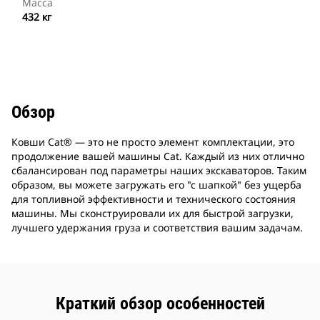
Масса
432 кг
Обзор
Ковши Cat® — это не просто элемент комплектации, это
продолжение вашей машины Cat. Каждый из них отлично
сбалансирован под параметры наших экскаваторов. Таким
образом, вы можете загружать его "с шапкой" без ущерба
для топливной эффективности и технического состояния
машины. Мы сконструировали их для быстрой загрузки,
лучшего удержания груза и соответствия вашим задачам.
Краткий обзор особенностей