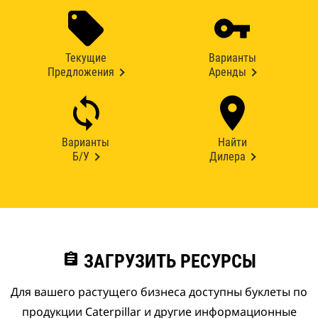
Текущие
Варианты
Предложения
Аренды
Варианты
Найти
Б/У
Дилера
assignment
ЗАГРУЗИТЬ РЕСУРСЫ
Для вашего растущего бизнеса доступны буклеты по
продукции Caterpillar и другие информационные