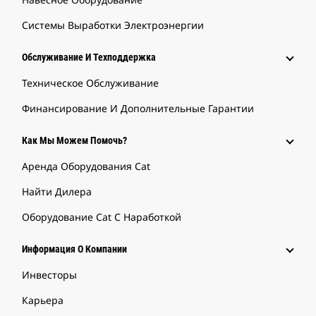
Системы Выработки Электроэнергии
Обслуживание И Техподдержка
Техническое Обслуживание
Финансирование И Дополнительные Гарантии
Как Мы Можем Помочь?
Аренда Оборудования Cat
Найти Дилера
Оборудование Cat С Наработкой
Информация О Компании
Инвесторы
Карьера