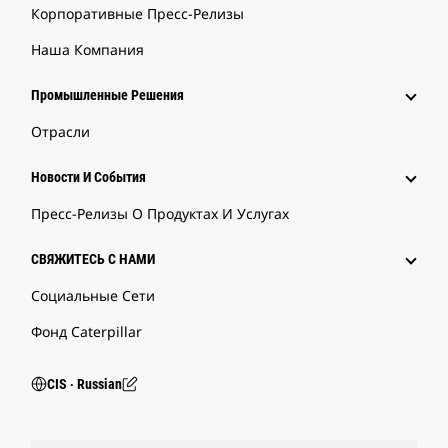
Корпоративные Пресс-Релизы
Наша Компания
Промышленные Решения
Отрасли
Новости И События
Пресс-Релизы О Продуктах И Услугах
СВЯЖИТЕСЬ С НАМИ
Социальные Сети
Фонд Caterpillar
CIS ‧ Russian