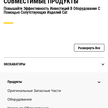
СОВМЕСТИМЫЕ ПРОДУКТЫ
Повышайте Эффективность Инвестиций В Оборудование С
Помощью Сопутствующих Изделий Cat
Развернуть Все
ЭКСКАВАТОРЫ
Продукты
Оригинальные Запасные Части
Оборудование
Навесное Оборудование