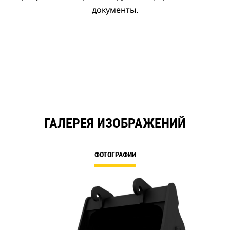
документы.
ГАЛЕРЕЯ ИЗОБРАЖЕНИЙ
ФОТОГРАФИИ