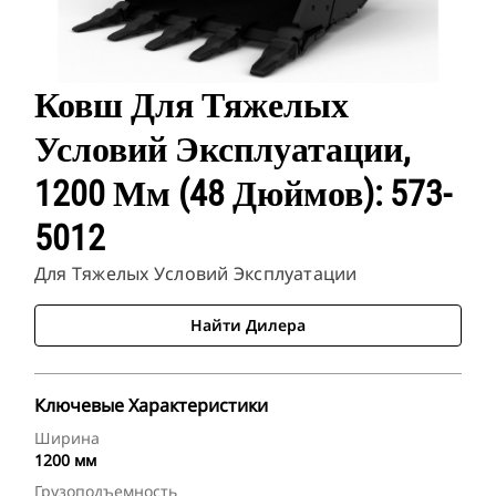
Ковш Для Тяжелых
Условий Эксплуатации,
1200 Мм (48 Дюймов): 573-
5012
Для Тяжелых Условий Эксплуатации
Найти Дилера
Ключевые Характеристики
Ширина
1200 мм
Грузоподъемность