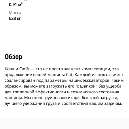
0.91 м³
Масса
628 кг
Обзор
Ковши Cat® — это не просто элемент комплектации, это
продолжение вашей машины Cat. Каждый из них отлично
сбалансирован под параметры наших экскаваторов. Таким
образом, вы можете загружать его "с шапкой" без ущерба
для топливной эффективности и технического состояния
машины. Мы сконструировали их для быстрой загрузки,
лучшего удержания груза и соответствия вашим задачам.