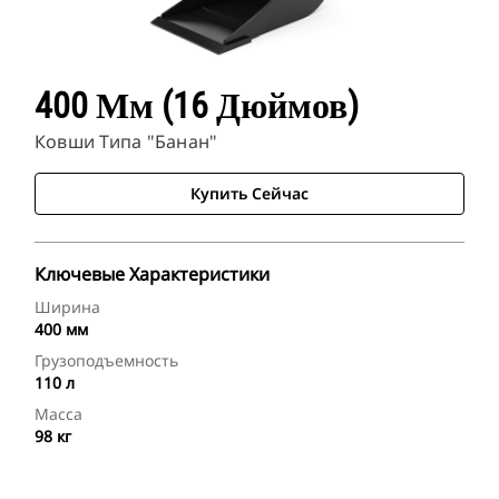
400 Мм (16 Дюймов)
Ковши Типа "банан"
Купить Сейчас
Ключевые Характеристики
Ширина
400 мм
Грузоподъемность
110 л
Масса
98 кг