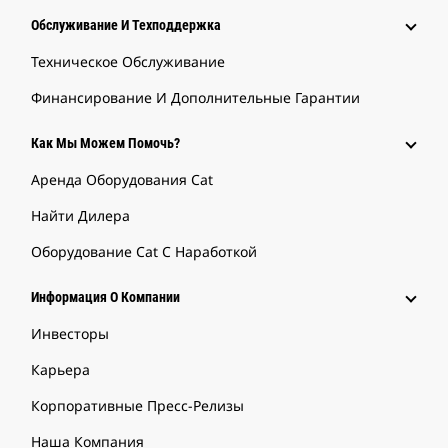
Обслуживание И Техподдержка
Техническое Обслуживание
Финансирование И Дополнительные Гарантии
Как Мы Можем Помочь?
Аренда Оборудования Cat
Найти Дилера
Оборудование Cat С Наработкой
Информация О Компании
Инвесторы
Карьера
Корпоративные Пресс-Релизы
Наша Компания