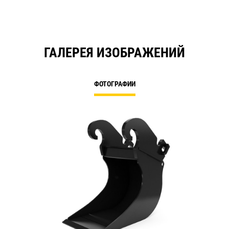
ГАЛЕРЕЯ ИЗОБРАЖЕНИЙ
ФОТОГРАФИИ