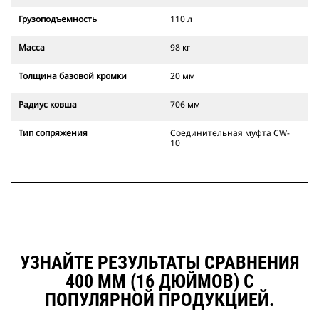
Грузоподъемность
110 л
Масса
98 кг
Толщина базовой кромки
20 мм
Радиус ковша
706 мм
Тип сопряжения
Соединительная муфта CW-
10
УЗНАЙТЕ РЕЗУЛЬТАТЫ СРАВНЕНИЯ
400 ММ (16 ДЮЙМОВ) С
ПОПУЛЯРНОЙ ПРОДУКЦИЕЙ.