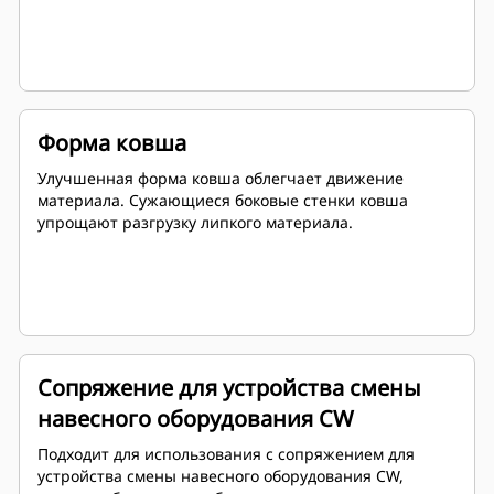
Форма ковша
Улучшенная форма ковша облегчает движение
материала. Сужающиеся боковые стенки ковша
упрощают разгрузку липкого материала.
Сопряжение для устройства смены
навесного оборудования CW
Подходит для использования с сопряжением для
устройства смены навесного оборудования CW,