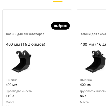
Выбрано
Ковши для экскаваторов
Ковши для экск
400 мм (16 дюймов)
400 мм (16 
Ширина
Ширина
400 мм
400 мм
Грузоподъемность
Грузоподъемность
110 л
86 л
Масса
Масса