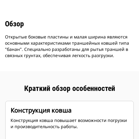
Обзор
Открытые боковые пластины и малая ширина являются
основными характеристиками траншейных ковшей типа
"банан". Специально разработаны для рытья траншей в
связных грунтах, обеспечивая легкость разгрузки.
Краткий обзор особенностей
Конструкция ковша
Конструкция ковша повышает возможности погрузки
и производительность работы.