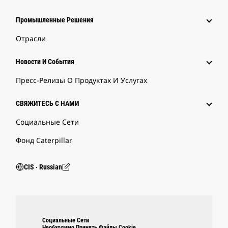
Промышленные Решения
Отрасли
Новости И События
Пресс-Релизы О Продуктах И Услугах
СВЯЖИТЕСЬ С НАМИ
Социальные Сети
Фонд Caterpillar
CIS ‧ Russian
Социальные Сети
Необходимо Принять Файлы Cookie