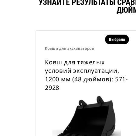
УЗНАЙТЕ РЕЗУЛЬТАТЫ СРАВ
ДЮЙМ
Выбрано
Ковши для экскаваторов
Ковш для тяжелых
условий эксплуатации,
1200 мм (48 дюймов): 571-
2928