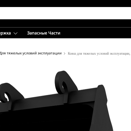
ержка
Запасные Части
Для тяжелых условий эксплуатации
Ковш для тяжелых условий эксплуатации