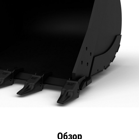
имущества
Технические характеристики
Инстру
Обзор