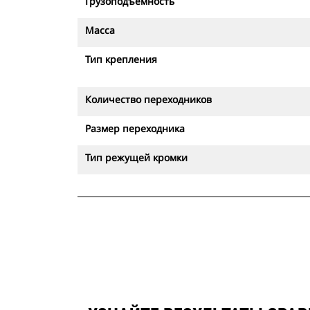
Грузоподъемность
Масса
Тип крепления
Количество переходников
Размер переходника
Тип режущей кромки