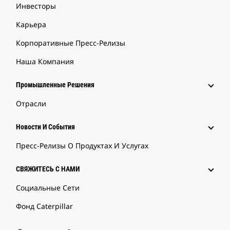
Инвесторы
Карьера
Корпоративные Пресс-Релизы
Наша Компания
Промышленные Решения
Отрасли
Новости И События
Пресс-Релизы О Продуктах И Услугах
СВЯЖИТЕСЬ С НАМИ
Социальные Сети
Фонд Caterpillar