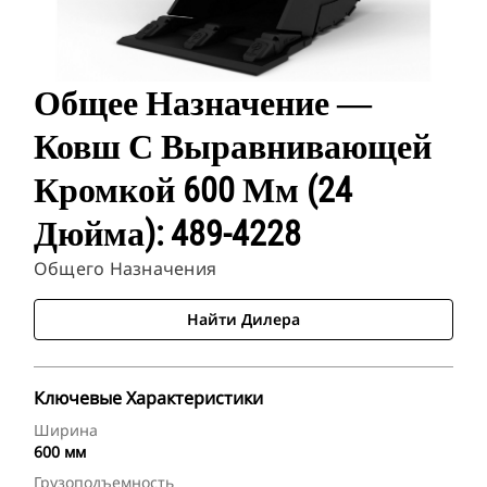
Общее Назначение ―
Ковш С Выравнивающей
Кромкой 600 Мм (24
Дюйма): 489-4228
Общего Назначения
Найти Дилера
Ключевые Характеристики
Ширина
600 мм
Грузоподъемность