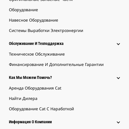
Оборудование
Навесное Оборудование
Системы Выработки Электроэнергии
Обслуживание И Техподдержка
Техническое Обслуживание
Финансирование И Дополнительные Гарантии
Как Мы Можем Помочь?
Аренда Оборудования Cat
Найти Дилера
Оборудование Cat С Наработкой
Информация О Компании