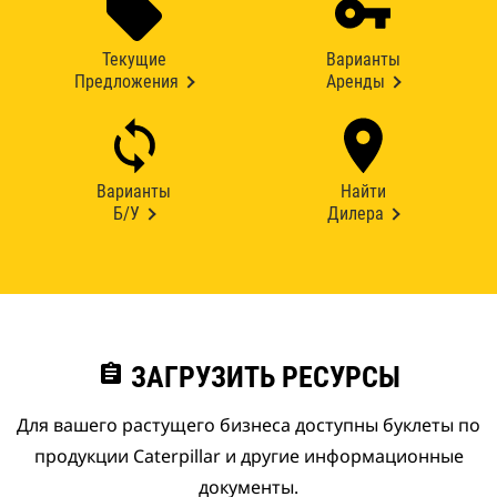
Текущие
Варианты
Предложения
Аренды
Варианты
Найти
Б/У
Дилера
assignment
ЗАГРУЗИТЬ РЕСУРСЫ
Для вашего растущего бизнеса доступны буклеты по
продукции Caterpillar и другие информационные
документы.