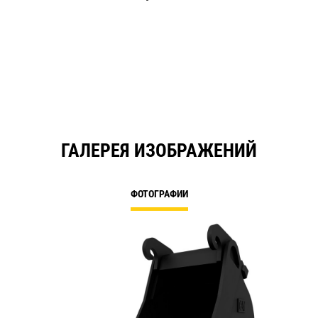
ГАЛЕРЕЯ ИЗОБРАЖЕНИЙ
ФОТОГРАФИИ