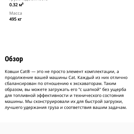
0.32 м³
Масса
495 кг
Обзор
Ковши Cat® ― это не просто элемент комплектации, а
продолжение вашей машины Cat. Каждый из них отлично
сбалансирован по отношению к экскаваторам. Таким
образом, вы можете загружать его "с шапкой" без ущерба
для топливной эффективности и технического состояния
машины. Мы сконструировали их для быстрой загрузки,
лучшего удержания груза и соответствия вашим задачам.