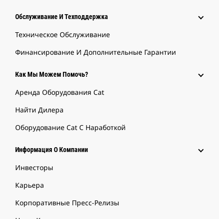
Обслуживание И Техподдержка
Техническое Обслуживание
Финансирование И Дополнительные Гарантии
Как Мы Можем Помочь?
Аренда Оборудования Cat
Найти Дилера
Оборудование Cat С Наработкой
Информация О Компании
Инвесторы
Карьера
Корпоративные Пресс-Релизы