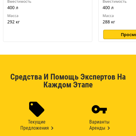
Вместимость
Вместимость
400 л
400 л
Масса
Масса
292 кг
288 кг
Просм
Средства И Помощь Экспертов На
Каждом Этапе
Текущие
Варианты
Предложения
Аренды