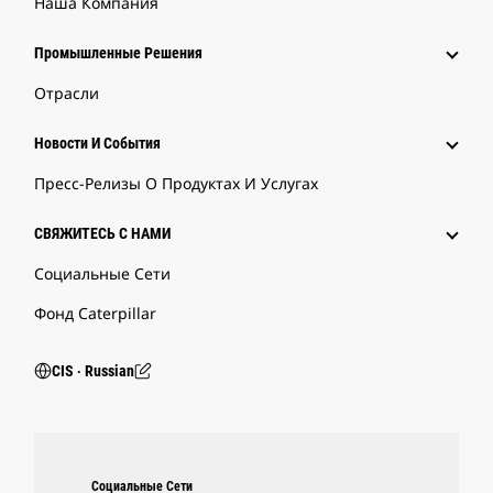
Наша Компания
Промышленные Решения
Отрасли
Новости И События
Пресс-Релизы О Продуктах И Услугах
СВЯЖИТЕСЬ С НАМИ
Социальные Сети
Фонд Caterpillar
CIS ‧ Russian
Социальные Сети