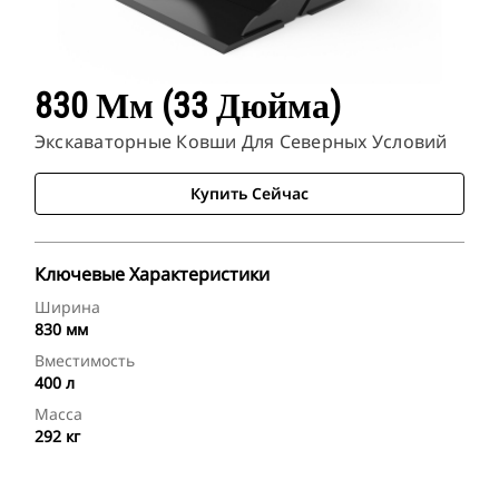
830 Мм (33 Дюйма)
Экскаваторные Ковши Для Северных Условий
Купить Сейчас
Ключевые Характеристики
Ширина
830 мм
Вместимость
400 л
Масса
292 кг