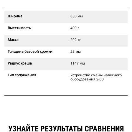
Ширина
830 мм
Вместимость
400 л
Масса
292 кг
Толщина базовой кромки
25 мм
Радиус ковша
1147 мм
Тип сопряжения
Устройство смены навесного
оборудования S-50
УЗНАЙТЕ РЕЗУЛЬТАТЫ СРАВНЕНИЯ