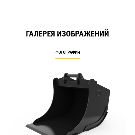
ГАЛЕРЕЯ ИЗОБРАЖЕНИЙ
ФОТОГРАФИИ