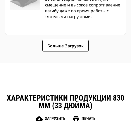
смещение и высокое сопротивление
изгибу даже во время работы с
тяжелыми нагрузками.
Больше Загрузок
ХАРАКТЕРИСТИКИ ПРОДУКЦИИ 830
ММ (33 ДЮЙМА)
cloud_download
print
ЗАГРУЗИТЬ
ПЕЧАТЬ