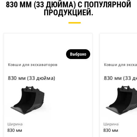
830 ММ (33 ДЮЙМА) С ПОПУЛЯРНОЙ
ПРОДУКЦИЕЙ.
Выбрано
Ковши для экскаваторов
Ковши для экск
830 мм (33 дюйма)
830 мм (33 
Ширина
Ширина
830 мм
830 мм