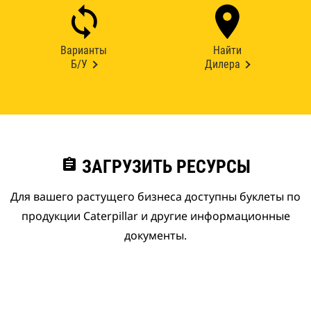
Варианты
Найти
Б/У
Дилера
assignment
ЗАГРУЗИТЬ РЕСУРСЫ
Для вашего растущего бизнеса доступны буклеты по
продукции Caterpillar и другие информационные
документы.