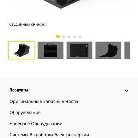
Студийный снимок
Вид
Продукты
Оригинальные Запасные Части
Оборудование
Навесное Оборудование
Системы Выработки Электроэнергии