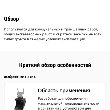
Обзор
Используется для коммунальных и траншейных работ,
общих экскаваторных работ и обратной засыпки на всех
типах грунта в тяжелых условиях эксплуатации.
Краткий обзор особенностей
Отображение 1-3 из 5
Область применения
Разработан для обеспечения
максимальной производительности
в сочетании с устройством для