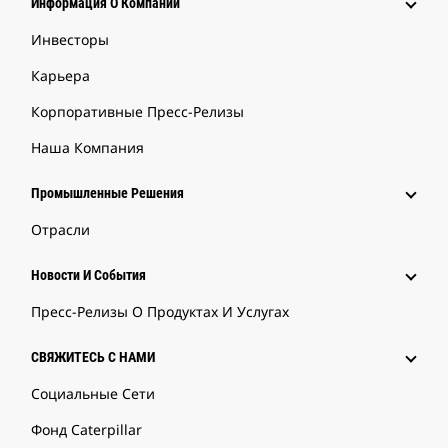
Информация О Компании
Инвесторы
Карьера
Корпоративные Пресс-Релизы
Наша Компания
Промышленные Решения
Отрасли
Новости И События
Пресс-Релизы О Продуктах И Услугах
СВЯЖИТЕСЬ С НАМИ
Социальные Сети
Фонд Caterpillar