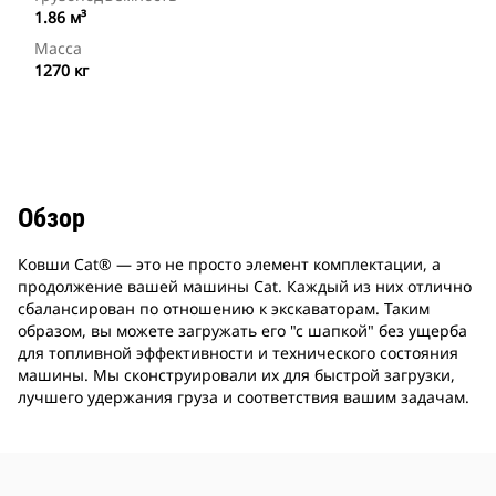
1.86 м³
Масса
1270 кг
Обзор
Ковши Cat® ― это не просто элемент комплектации, а
продолжение вашей машины Cat. Каждый из них отлично
сбалансирован по отношению к экскаваторам. Таким
образом, вы можете загружать его "с шапкой" без ущерба
для топливной эффективности и технического состояния
машины. Мы сконструировали их для быстрой загрузки,
лучшего удержания груза и соответствия вашим задачам.