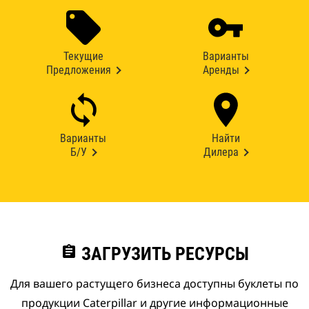
Текущие
Варианты
Предложения
Аренды
Варианты
Найти
Б/У
Дилера
assignment
ЗАГРУЗИТЬ РЕСУРСЫ
Для вашего растущего бизнеса доступны буклеты по
продукции Caterpillar и другие информационные