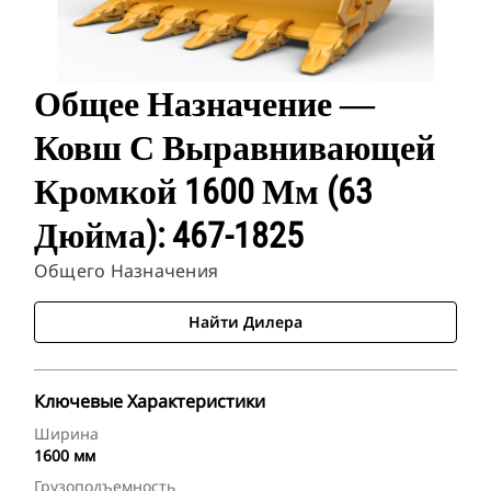
Общее Назначение ―
Ковш С Выравнивающей
Кромкой 1600 Мм (63
Дюйма): 467-1825
Общего Назначения
Найти Дилера
Ключевые Характеристики
Ширина
1600 мм
Грузоподъемность