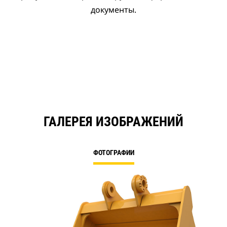
документы.
ГАЛЕРЕЯ ИЗОБРАЖЕНИЙ
ФОТОГРАФИИ