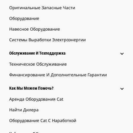
Оригинальные Запасные Части
Оборудование
Навесное Оборудование
Системы Выработки Электроэнергии
Обслуживание И Техподдержка
Техническое Обслуживание
Финансирование И Дополнительные Гарантии
Как Мы Можем Помочь?
Аренда Оборудования Cat
Найти Дилера
Оборудование Cat С Наработкой