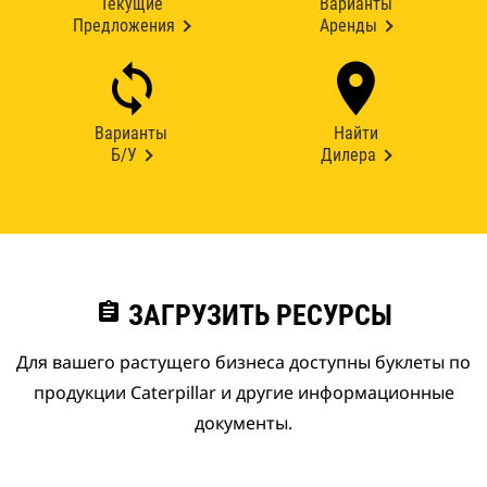
Текущие
Варианты
Предложения
Аренды
Варианты
Найти
Б/У
Дилера
assignment
ЗАГРУЗИТЬ РЕСУРСЫ
Для вашего растущего бизнеса доступны буклеты по
продукции Caterpillar и другие информационные
документы.