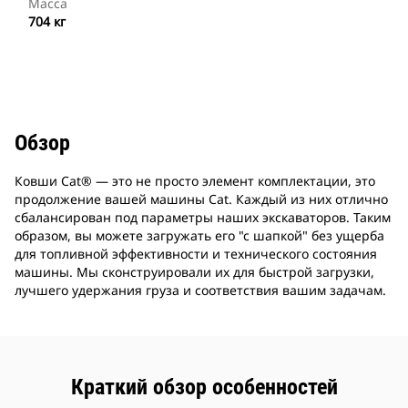
Масса
704 кг
Обзор
Ковши Cat® — это не просто элемент комплектации, это
продолжение вашей машины Cat. Каждый из них отлично
сбалансирован под параметры наших экскаваторов. Таким
образом, вы можете загружать его "с шапкой" без ущерба
для топливной эффективности и технического состояния
машины. Мы сконструировали их для быстрой загрузки,
лучшего удержания груза и соответствия вашим задачам.
Краткий обзор особенностей