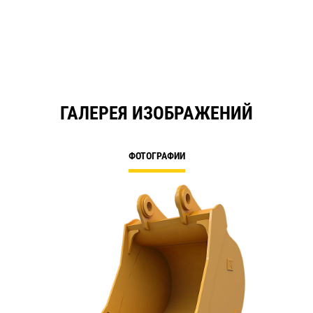
ГАЛЕРЕЯ ИЗОБРАЖЕНИЙ
ФОТОГРАФИИ