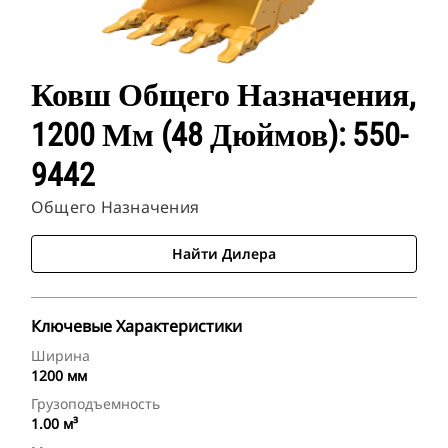
Ковш Общего Назначения,
1200 Мм (48 Дюймов): 550-
9442
Общего Назначения
Найти Дилера
Ключевые Характеристики
Ширина
1200 мм
Грузоподъемность
1.00 м³