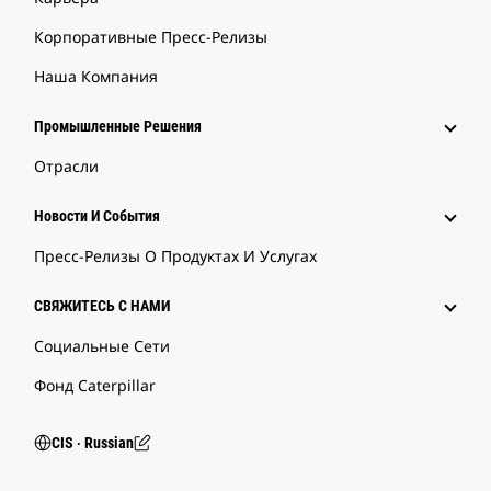
Корпоративные Пресс-Релизы
Наша Компания
Промышленные Решения
Отрасли
Новости И События
Пресс-Релизы О Продуктах И Услугах
СВЯЖИТЕСЬ С НАМИ
Социальные Сети
Фонд Caterpillar
CIS ‧ Russian