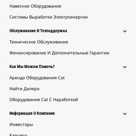
Навесное Оборудование
Системы Выработки Электроэнергии
Обслуживание И Техподдержка
Техническое Обслуживание
Финансирование И Дополнительные Гарантии
Как Мы Можем Помочь?
Аренда Оборудования Cat
Найти Дилера
Оборудование Cat С Наработкой
Информация О Компании
Инвесторы
Карьера