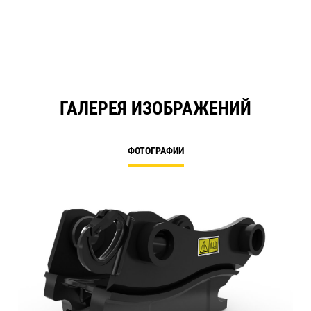
ГАЛЕРЕЯ ИЗОБРАЖЕНИЙ
ФОТОГРАФИИ