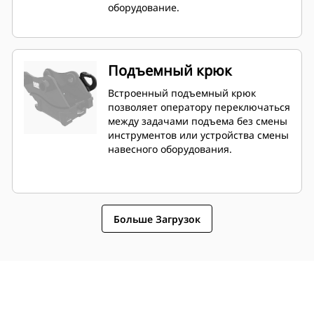
оборудование.
Подъемный крюк
Встроенный подъемный крюк
позволяет оператору переключаться
между задачами подъема без смены
инструментов или устройства смены
навесного оборудования.
Больше Загрузок