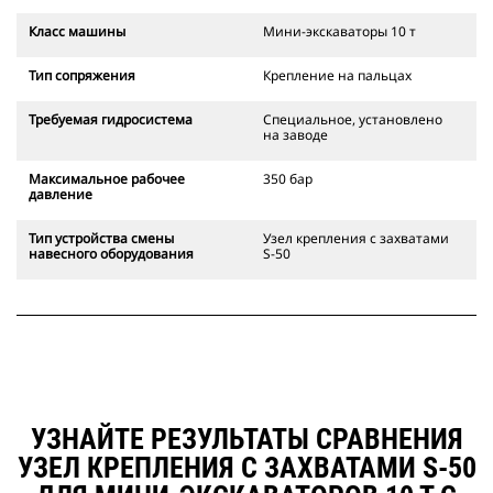
Класс машины
Мини-экскаваторы 10 т
Тип сопряжения
Крепление на пальцах
Требуемая гидросистема
Специальное, установлено
на заводе
Максимальное рабочее
350 бар
давление
Тип устройства смены
Узел крепления с захватами
навесного оборудования
S-50
УЗНАЙТЕ РЕЗУЛЬТАТЫ СРАВНЕНИЯ
УЗЕЛ КРЕПЛЕНИЯ С ЗАХВАТАМИ S-50