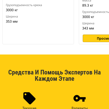
Масса
Грузоподъемность крюка
89.3 кг
3000 кг
Грузоподъемность
Ширина
3000 кг
353 мм
Ширина
343 мм
Просм
Средства И Помощь Экспертов На
Каждом Этапе
Текущие
Варианты