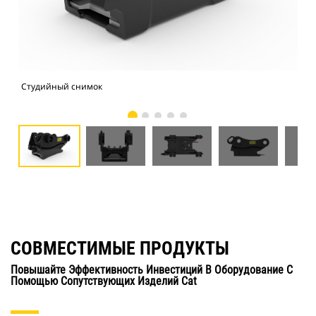
Студийный снимок
Вид
СОВМЕСТИМЫЕ ПРОДУКТЫ
Повышайте Эффективность Инвестиций В Оборудование С
Помощью Сопутствующих Изделий Cat