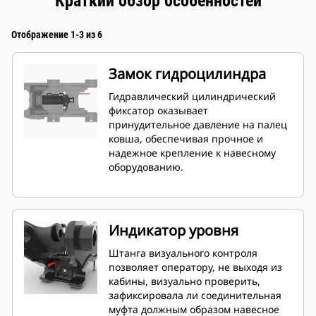
Краткий обзор особенностей
Отображение 1-3 из 6
Замок гидроцилиндра
Гидравлический цилиндрический
фиксатор оказывает
принудительное давление на палец
ковша, обеспечивая прочное и
надежное крепление к навесному
оборудованию.
Индикатор уровня
Штанга визуального контроля
позволяет оператору, не выходя из
кабины, визуально проверить,
зафиксировала ли соединительная
муфта должным образом навесное