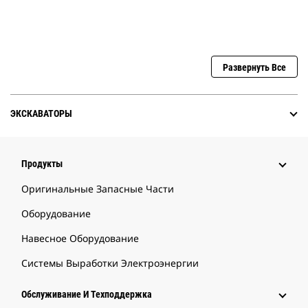
Развернуть Все
ЭКСКАВАТОРЫ
Продукты
Оригинальные Запасные Части
Оборудование
Навесное Оборудование
Системы Выработки Электроэнергии
Обслуживание И Техподдержка