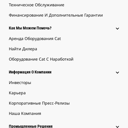
Техническое Обслуживание
Финансирование И Дополнительные Гарантии
Как Мы Можем Помочь?
Аренда Оборудования Cat
Найти Дилера
Оборудование Cat С Наработкой
Информация О Компании
Инвесторы
Карьера
Корпоративные Пресс-Релизы
Наша Компания
Промышленные Решения