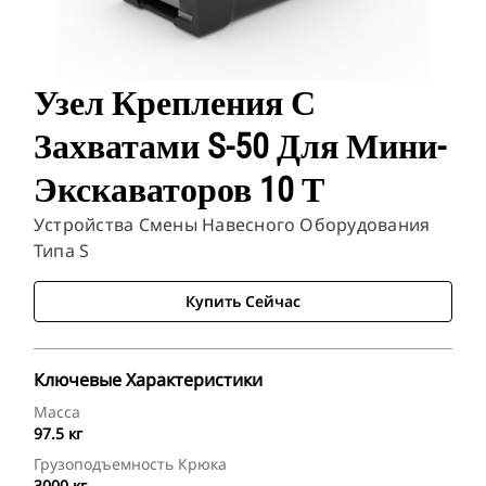
Узел Крепления С
Захватами S-50 Для Мини-
Экскаваторов 10 Т
Устройства Смены Навесного Оборудования
Типа S
Купить Сейчас
Ключевые Характеристики
Масса
97.5 кг
Грузоподъемность Крюка
3000 кг