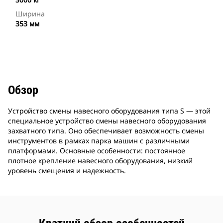
Ширина
353 мм
Обзор
Устройство смены навесного оборудования типа S — этой
специальное устройство смены навесного оборудования
захватного типа. Оно обеспечивает возможность смены
инструментов в рамках парка машин с различными
платформами. Основные особенности: постоянное
плотное крепление навесного оборудования, низкий
уровень смещения и надежность.