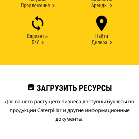
Предложения
Аренды
Варианты
Найти
Б/У
Дилера
assignment
ЗАГРУЗИТЬ РЕСУРСЫ
Для вашего растущего бизнеса доступны буклеты по
продукции Caterpillar и другие информационные
документы.