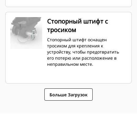
Стопорный штифт с
тросиком
Стопорный штифт оснащен
тросиком для крепления к
устройству, чтобы предотвратить
его потерю или расположение в
неправильном месте.
Больше Загрузок