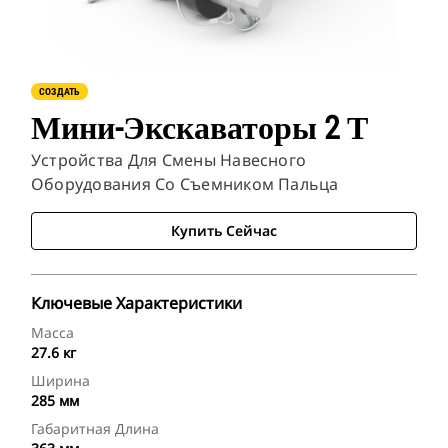
СОЗДАТЬ
Мини-Экскаваторы 2 Т
Устройства Для Смены Навесного
Оборудования Со Съемником Пальца
Купить Сейчас
Ключевые Характеристики
Масса
27.6 кг
Ширина
285 мм
Габаритная Длина