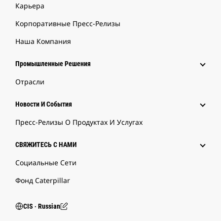
Карьера
Корпоративные Пресс-Релизы
Наша Компания
Промышленные Решения
Отрасли
Новости И События
Пресс-Релизы О Продуктах И Услугах
СВЯЖИТЕСЬ С НАМИ
Социальные Сети
Фонд Caterpillar
CIS ‧ Russian