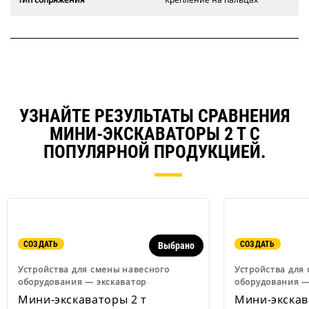
УЗНАЙТЕ РЕЗУЛЬТАТЫ СРАВНЕНИЯ
МИНИ-ЭКСКАВАТОРЫ 2 Т С
ПОПУЛЯРНОЙ ПРОДУКЦИЕЙ.
СОЗДАТЬ
СОЗДАТЬ
Выбрано
Устройства для смены навесного
Устройства для
оборудования ― экскаватор
оборудования ―
Мини-экскаваторы 2 т
Мини-экскав