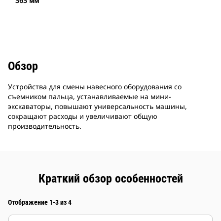
363 мм
Обзор
Устройства для смены навесного оборудования со
съемником пальца, устанавливаемые на мини-
экскаваторы, повышают универсальность машины,
сокращают расходы и увеличивают общую
производительность.
Краткий обзор особенностей
Отображение 1-3 из 4