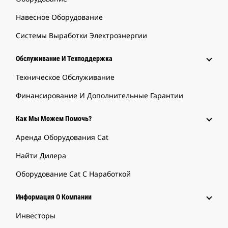
Навесное Оборудование
Системы Выработки Электроэнергии
Обслуживание И Техподдержка
Техническое Обслуживание
Финансирование И Дополнительные Гарантии
Как Мы Можем Помочь?
Аренда Оборудования Cat
Найти Дилера
Оборудование Cat С Наработкой
Информация О Компании
Инвесторы