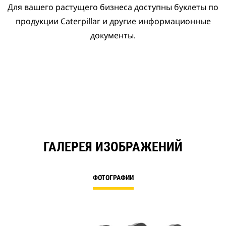
Для вашего растущего бизнеса доступны буклеты по
продукции Caterpillar и другие информационные
документы.
ГАЛЕРЕЯ ИЗОБРАЖЕНИЙ
ФОТОГРАФИИ