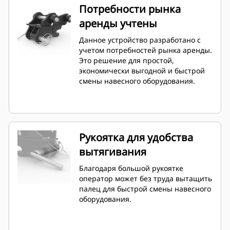
Потребности рынка
аренды учтены
Данное устройство разработано с
учетом потребностей рынка аренды.
Это решение для простой,
экономически выгодной и быстрой
смены навесного оборудования.
Рукоятка для удобства
вытягивания
Благодаря большой рукоятке
оператор может без труда вытащить
палец для быстрой смены навесного
оборудования.