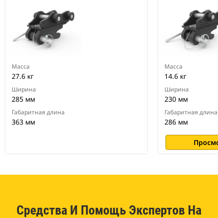
Масса
Масса
27.6 кг
14.6 кг
Ширина
Ширина
285 мм
230 мм
Габаритная длина
Габаритная длина
363 мм
286 мм
Просм
Средства И Помощь Экспертов На