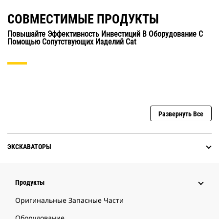
СОВМЕСТИМЫЕ ПРОДУКТЫ
Повышайте Эффективность Инвестиций В Оборудование С
Помощью Сопутствующих Изделий Cat
Развернуть Все
ЭКСКАВАТОРЫ
Продукты
Оригинальные Запасные Части
Оборудование