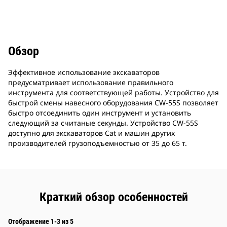
Обзор
Эффективное использование экскаваторов
предусматривает использование правильного
инструмента для соответствующей работы. Устройство для
быстрой смены навесного оборудования CW-55S позволяет
быстро отсоединить один инструмент и установить
следующий за считаные секунды. Устройство CW-55S
доступно для экскаваторов Cat и машин других
производителей грузоподъемностью от 35 до 65 т.
Краткий обзор особенностей
Отображение 1-3 из 5