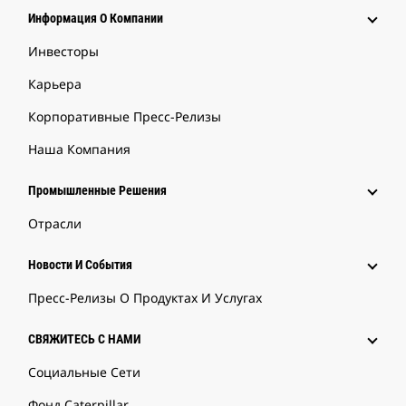
Информация О Компании
Инвесторы
Карьера
Корпоративные Пресс-Релизы
Наша Компания
Промышленные Решения
Отрасли
Новости И События
Пресс-Релизы О Продуктах И Услугах
СВЯЖИТЕСЬ С НАМИ
Социальные Сети
Фонд Caterpillar