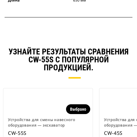
Длина
650 мм
УЗНАЙТЕ РЕЗУЛЬТАТЫ СРАВНЕНИЯ
CW-55S С ПОПУЛЯРНОЙ
ПРОДУКЦИЕЙ.
Выбрано
Устройства для смены навесного
Устройства для
оборудования ― экскаватор
оборудования ―
CW-55S
CW-45S