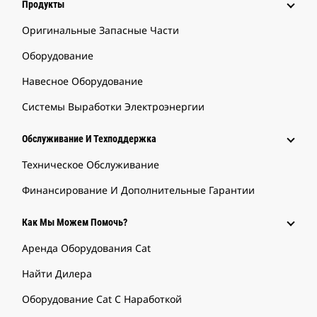
Продукты
Оригинальные Запасные Части
Оборудование
Навесное Оборудование
Системы Выработки Электроэнергии
Обслуживание И Техподдержка
Техническое Обслуживание
Финансирование И Дополнительные Гарантии
Как Мы Можем Помочь?
Аренда Оборудования Cat
Найти Дилера
Оборудование Cat С Наработкой