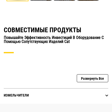
СОВМЕСТИМЫЕ ПРОДУКТЫ
Повышайте Эффективность Инвестиций В Оборудование С
Помощью Сопутствующих Изделий Cat
Развернуть Все
ИЗМЕЛЬЧИТЕЛИ