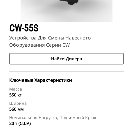
CW-55S
Устройства Для Смены Навесного
Оборудования Серии CW
Найти Дилера
Ключевые Характеристики
Масса
550 кг
Ширина
560 мм
Номинальная Нагрузка, Подъемный Крюк
20 т (США)