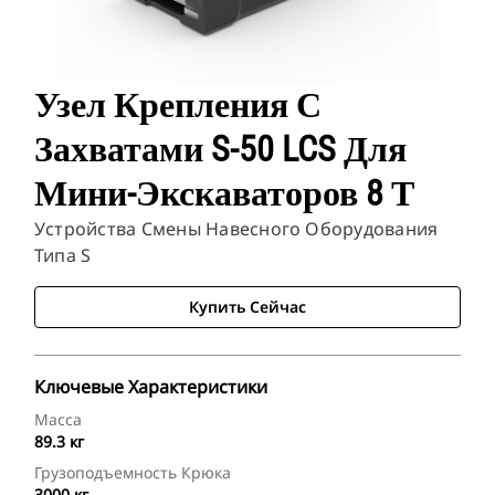
Узел Крепления С
Захватами S-50 LCS Для
Мини-Экскаваторов 8 Т
Устройства Смены Навесного Оборудования
Типа S
Купить Сейчас
Ключевые Характеристики
Масса
89.3 кг
Грузоподъемность Крюка
3000 кг