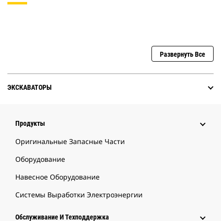
Развернуть Все
ЭКСКАВАТОРЫ
Продукты
Оригинальные Запасные Части
Оборудование
Навесное Оборудование
Системы Выработки Электроэнергии
Обслуживание И Техподдержка