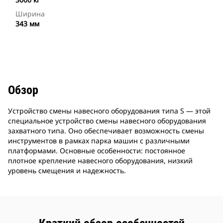
Ширина
343 мм
Обзор
Устройство смены навесного оборудования типа S — этой
специальное устройство смены навесного оборудования
захватного типа. Оно обеспечивает возможность смены
инструментов в рамках парка машин с различными
платформами. Основные особенности: постоянное
плотное крепление навесного оборудования, низкий
уровень смещения и надежность.