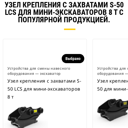
УЗЕЛ КРЕПЛЕНИЯ С ЗАХВАТАМИ S-50
LCS ДЛЯ МИНИ-ЭКСКАВАТОРОВ 8 Т С
ПОПУЛЯРНОЙ ПРОДУКЦИЕЙ.
Выбрано
Устройства для смены навесного
Устройства для
оборудования ― экскаватор
оборудования ―
Узел крепления с захватами S-
Узел креплен
50 LCS для мини-экскаваторов
50 для мини-
8 т