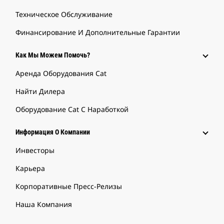
Техническое Обслуживание
Финансирование И Дополнительные Гарантии
Как Мы Можем Помочь?
Аренда Оборудования Cat
Найти Дилера
Оборудование Cat С Наработкой
Информация О Компании
Инвесторы
Карьера
Корпоративные Пресс-Релизы
Наша Компания