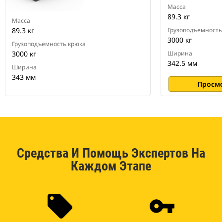
Масса
89.3 кг
Масса
89.3 кг
Грузоподъемность
3000 кг
Грузоподъемность крюка
3000 кг
Ширина
342.5 мм
Ширина
343 мм
Просм
Средства И Помощь Экспертов На
Каждом Этапе