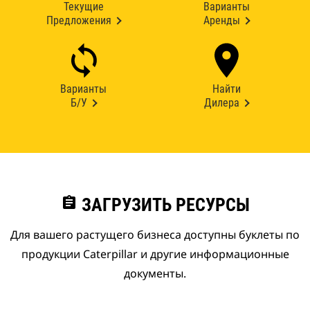
Текущие
Варианты
Предложения
Аренды
Варианты
Найти
Б/У
Дилера
assignment
ЗАГРУЗИТЬ РЕСУРСЫ
Для вашего растущего бизнеса доступны буклеты по
продукции Caterpillar и другие информационные
документы.