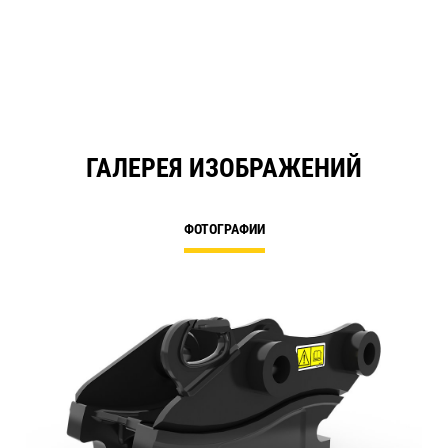
ГАЛЕРЕЯ ИЗОБРАЖЕНИЙ
ФОТОГРАФИИ