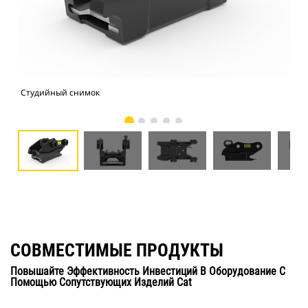
Студийный снимок
Вид
СОВМЕСТИМЫЕ ПРОДУКТЫ
Повышайте Эффективность Инвестиций В Оборудование С
Помощью Сопутствующих Изделий Cat