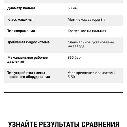
Диаметр пальца
50 мм
Класс машины
Мини-экскаваторы 8 т
Тип сопряжения
Крепление на пальцах
Требуемая гидросистема
Специальное, установлено
на заводе
Максимальное рабочее
350 бар
давление
Тип устройства смены
Узел крепления с захватами
навесного оборудования
S-50
УЗНАЙТЕ РЕЗУЛЬТАТЫ СРАВНЕНИЯ