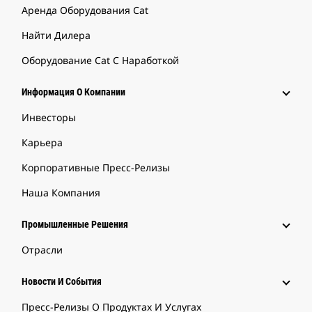
Аренда Оборудования Cat
Найти Дилера
Оборудование Cat С Наработкой
Информация О Компании
Инвесторы
Карьера
Корпоративные Пресс-Релизы
Наша Компания
Промышленные Решения
Отрасли
Новости И События
Пресс-Релизы О Продуктах И Услугах