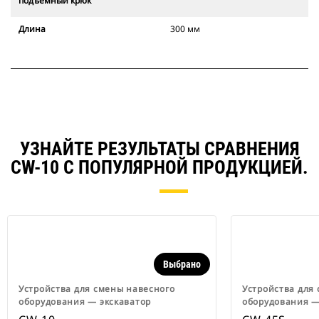
подъемный крюк
Длина
300 мм
УЗНАЙТЕ РЕЗУЛЬТАТЫ СРАВНЕНИЯ
CW-10 С ПОПУЛЯРНОЙ ПРОДУКЦИЕЙ.
Выбрано
Устройства для смены навесного
Устройства для
оборудования ― экскаватор
оборудования ―