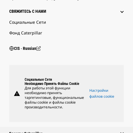
СВЯЖИТЕСЬ С НАМИ
Социальные Сети
Фонд Caterpillar
CIS ‧ Russian
Социальные Сети
Необходимо Принять Файлы Cookie
Для работы этой функции
Настройки
warning
необходимо принять
файлов cookie
таргетинговые, функциональные
файлы cookie и файлы cookie
производительности.