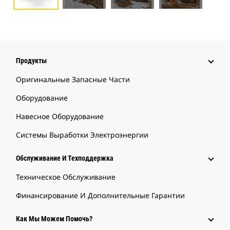
Продукты
Оригинальные Запасные Части
Оборудование
Навесное Оборудование
Системы Выработки Электроэнергии
Обслуживание И Техподдержка
Техническое Обслуживание
Финансирование И Дополнительные Гарантии
Как Мы Можем Помочь?