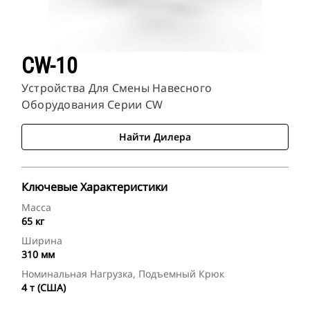
CW-10
Устройства Для Смены Навесного
Оборудования Серии CW
Найти Дилера
Ключевые Характеристики
Масса
65 кг
Ширина
310 мм
Номинальная Нагрузка, Подъемный Крюк
4 т (США)