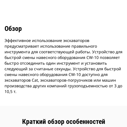
Обзор
Эффективное использование экскаваторов
предусматривает использование правильного
инструмента для соответствующей работы. Устройство для
быстрой смены навесного оборудования CW-10 позволяет
быстро отсоединить один инструмент и установить
следующий за считаные секунды. Устройство для быстрой
смены навесного оборудования CW-10 доступно для
экскаваторов Cat, экскаваторов-погрузчиков или машин
производства других компаний грузоподъемностью от 3 до
10,5 т.
Краткий обзор особенностей