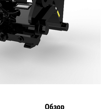
имущества
Технические характеристики
Инстру
Обзор