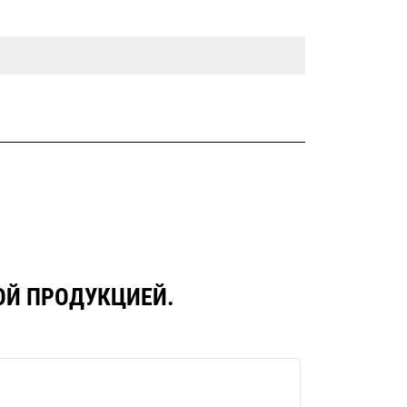
ОЙ ПРОДУКЦИЕЙ.