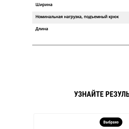
Ширина
Номинальная нагрузка, подъемный крюк
Длина
УЗНАЙТЕ РЕЗУЛ
Выбрано