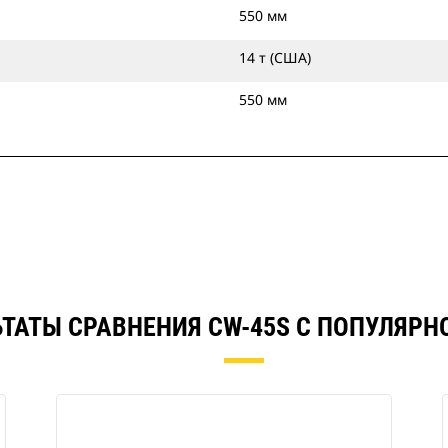
550 мм
14 т (США)
550 мм
ЬТАТЫ СРАВНЕНИЯ CW-45S С ПОПУЛЯРН