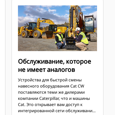
Обслуживание, которое
не имеет аналогов
Устройства для быстрой смены
навесного оборудования Cat CW
поставляются теми же дилерами
компании Caterpillar, что и машины
Cat. Это открывает вам доступ к
интегрированной сети обслуживания