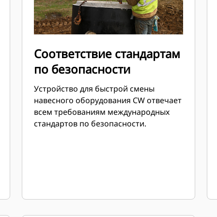
Соответствие стандартам
по безопасности
Устройство для быстрой смены
навесного оборудования CW отвечает
всем требованиям международных
стандартов по безопасности.