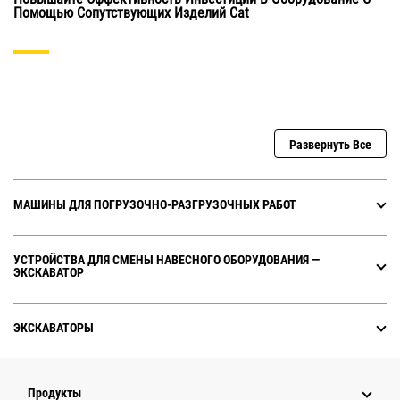
Помощью Сопутствующих Изделий Cat
Развернуть Все
МАШИНЫ ДЛЯ ПОГРУЗОЧНО-РАЗГРУЗОЧНЫХ РАБОТ
УСТРОЙСТВА ДЛЯ СМЕНЫ НАВЕСНОГО ОБОРУДОВАНИЯ ―
ЭКСКАВАТОР
ЭКСКАВАТОРЫ
Продукты