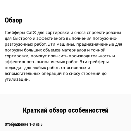
Обзор
Грейферы Cat® для сортировки и сноса спроектированы
для быстрого и эффективного выполнения погрузочно-
разгрузочных работ. Эти машины, предназначенные для
погрузки больших объемов материалов и точной
сортировки, помогут повысить производительность и
эффективность выполняемых работ. Эти грейферы
подходят для любых работ: от основных и
вспомогательных операций по сносу строений до
утилизации.
Краткий обзор особенностей
Отображение 1-3 из 5