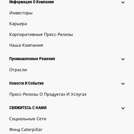
Информация О Компании
Инвесторы
Карьера
Корпоративные Пресс-Релизы
Наша Компания
Промышленные Решения
Отрасли
Новости И События
Пресс-Релизы О Продуктах И Услугах
СВЯЖИТЕСЬ С НАМИ
Социальные Сети
Фонд Caterpillar