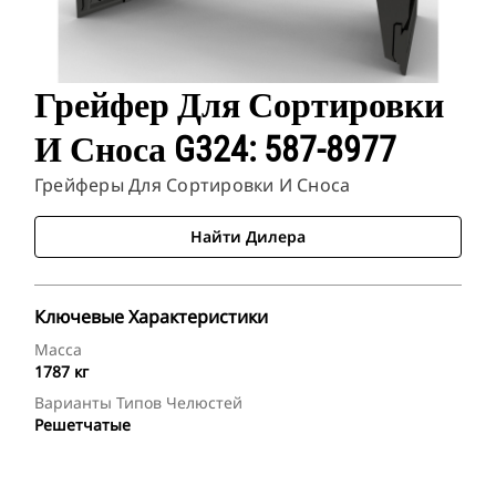
Грейфер Для Сортировки
И Сноса G324: 587-8977
Грейферы Для Сортировки И Сноса
Найти Дилера
Ключевые Характеристики
Масса
1787 кг
Варианты Типов Челюстей
Решетчатые