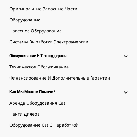
Оригинальные Запасные Части
Оборудование
Навесное Оборудование
Системы Выработки Электроэнергии
Обслуживание И Техподдержка
Техническое Обслуживание
Финансирование И Дополнительные Гарантии
Как Мы Можем Помочь?
Аренда Оборудования Cat
Найти Дилера
Оборудование Cat С Наработкой