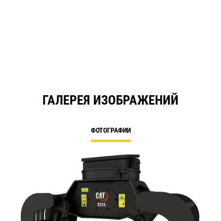
ГАЛЕРЕЯ ИЗОБРАЖЕНИЙ
ФОТОГРАФИИ