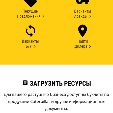
Текущие
Варианты
Предложения
Аренды
Варианты
Найти
Б/У
Дилера
assignment
ЗАГРУЗИТЬ РЕСУРСЫ
Для вашего растущего бизнеса доступны буклеты по
продукции Caterpillar и другие информационные
документы.