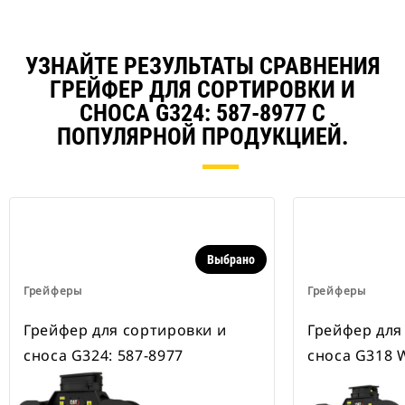
УЗНАЙТЕ РЕЗУЛЬТАТЫ СРАВНЕНИЯ
ГРЕЙФЕР ДЛЯ СОРТИРОВКИ И
СНОСА G324: 587-8977 С
ПОПУЛЯРНОЙ ПРОДУКЦИЕЙ.
Выбрано
Грейферы
Грейферы
Грейфер для сортировки и
Грейфер для
сноса G324: 587-8977
сноса G318 