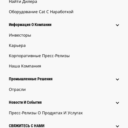
Найти Дилера
Оборудование Cat С Наработкой
Информация О Компании
Инвесторы
Карьера
Корпоративные Пресс-Релизы
Наша Компания
Промышленные Решения
Отрасли
Новости И События
Пресс-Релизы О Продуктах И Услугах
СВЯЖИТЕСЬ С НАМИ