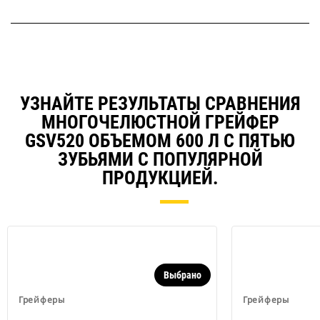
УЗНАЙТЕ РЕЗУЛЬТАТЫ СРАВНЕНИЯ
МНОГОЧЕЛЮСТНОЙ ГРЕЙФЕР
GSV520 ОБЪЕМОМ 600 Л С ПЯТЬЮ
ЗУБЬЯМИ С ПОПУЛЯРНОЙ
ПРОДУКЦИЕЙ.
Выбрано
Грейферы
Грейферы