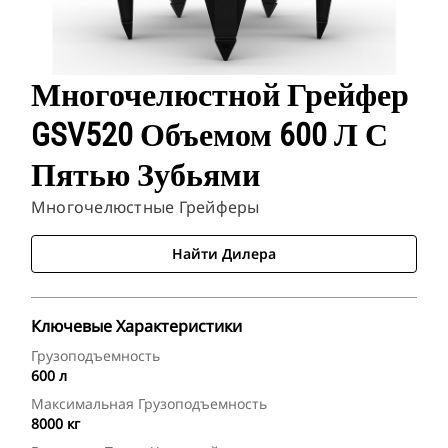
Многочелюстной Грейфер
GSV520 Объемом 600 Л С
Пятью Зубьями
Многочелюстные Грейферы
Найти Дилера
Ключевые Характеристики
Грузоподъемность
600 л
Максимальная Грузоподъемность
8000 кг