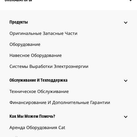
Продукты
Оригинальные Запасные Части
Оборудование
Навесное Оборудование
Системы Выработки Электроэнергии
Обслуживание И Техподдержка
Техническое Обслуживание
Финансирование И Дополнительные Гарантии
Как Мы Можем Помочь?
Аренда Оборудования Cat