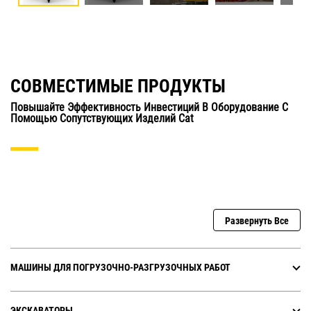
СОВМЕСТИМЫЕ ПРОДУКТЫ
Повышайте Эффективность Инвестиций В Оборудование С
Помощью Сопутствующих Изделий Cat
Развернуть Все
МАШИНЫ ДЛЯ ПОГРУЗОЧНО-РАЗГРУЗОЧНЫХ РАБОТ
ЭКСКАВАТОРЫ