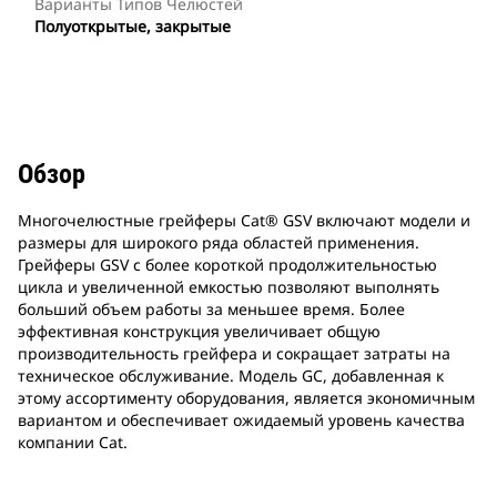
Варианты Типов Челюстей
Полуоткрытые, закрытые
Обзор
Многочелюстные грейферы Cat® GSV включают модели и
размеры для широкого ряда областей применения.
Грейферы GSV с более короткой продолжительностью
цикла и увеличенной емкостью позволяют выполнять
больший объем работы за меньшее время. Более
эффективная конструкция увеличивает общую
производительность грейфера и сокращает затраты на
техническое обслуживание. Модель GC, добавленная к
этому ассортименту оборудования, является экономичным
вариантом и обеспечивает ожидаемый уровень качества
компании Cat.