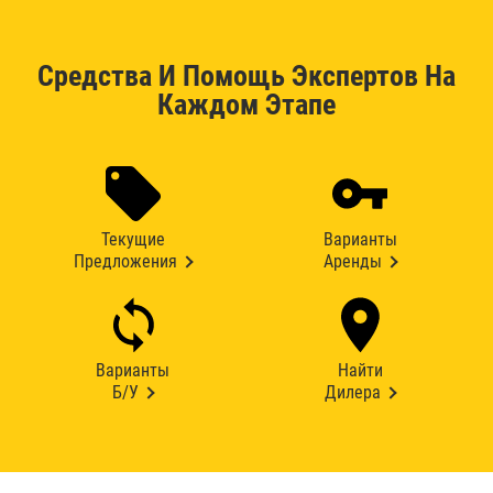
Средства И Помощь Экспертов На
Каждом Этапе
Текущие
Варианты
Предложения
Аренды
Варианты
Найти
Б/У
Дилера