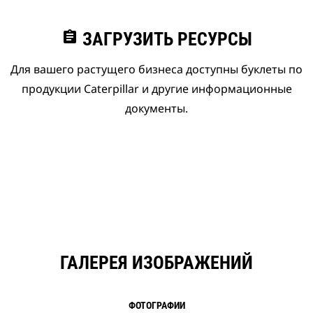
assignment
ЗАГРУЗИТЬ РЕСУРСЫ
Для вашего растущего бизнеса доступны буклеты по
продукции Caterpillar и другие информационные
документы.
ГАЛЕРЕЯ ИЗОБРАЖЕНИЙ
ФОТОГРАФИИ