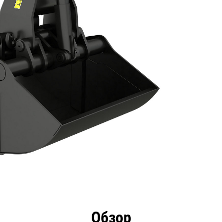
имущества
Технические характеристики
Инстру
Обзор