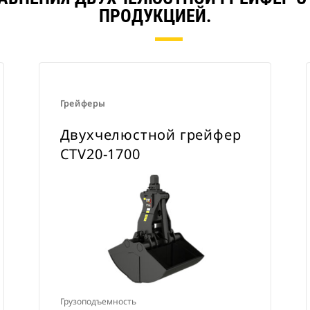
ПРОДУКЦИЕЙ.
Грейферы
Двухчелюстной грейфер
CTV20-1700
Грузоподъемность