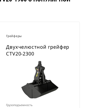
Грейферы
Двухчелюстной грейфер
CTV20-2300
Грузоподъемность