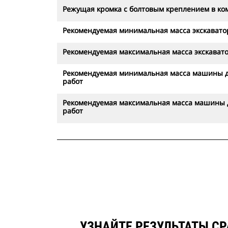
Режущая кромка с болтовым креплением в ко
Рекомендуемая минимальная масса экскавато
Рекомендуемая максимальная масса экскават
Рекомендуемая минимальная масса машины д
работ
Рекомендуемая максимальная масса машины 
работ
УЗНАЙТЕ РЕЗУЛЬТАТЫ С