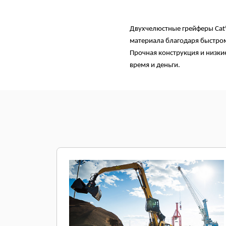
Двухчелюстные грейферы Cat
материала благодаря быстро
Прочная конструкция и низки
время и деньги.