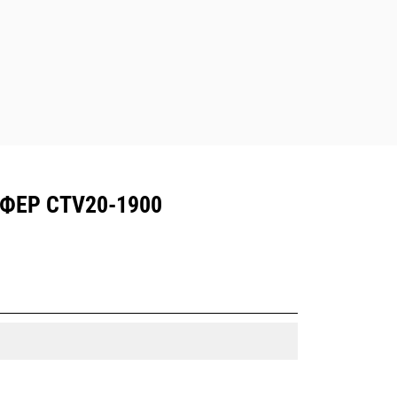
ЕР CTV20-1900